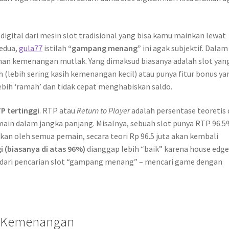
si digital dari mesin slot tradisional yang bisa kamu mainkan lewat
Kedua,
gula77
istilah
“gampang menang”
ini agak subjektif. Dalam
minan kemenangan mutlak. Yang dimaksud biasanya adalah slot yan
 (lebih sering kasih kemenangan kecil) atau punya fitur bonus ya
ebih ‘ramah’ dan tidak cepat menghabiskan saldo.
P tertinggi
. RTP atau
Return to Player
adalah persentase teoretis 
main dalam jangka panjang. Misalnya, sebuah slot punya RTP 96.5
uhkan oleh semua pemain, secara teori Rp 96.5 juta akan kembali
i (biasanya di atas 96%)
dianggap lebih “baik” karena house edg
nti dari pencarian slot “gampang menang” – mencari game dengan
i Kemenangan