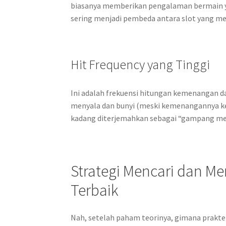
biasanya memberikan pengalaman bermain yan
sering menjadi pembeda antara slot yang me
Hit Frequency yang Tinggi
Ini adalah frekuensi hitungan kemenangan da
menyala dan bunyi (meski kemenangannya keci
kadang diterjemahkan sebagai “gampang men
Strategi Mencari dan M
Terbaik
Nah, setelah paham teorinya, gimana prakte