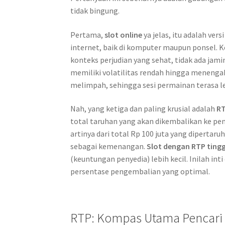
tidak bingung.
Pertama,
slot online
ya jelas, itu adalah ver
internet, baik di komputer maupun ponsel. 
konteks perjudian yang sehat, tidak ada ja
memiliki volatilitas rendah hingga menengah
melimpah, sehingga sesi permainan terasa l
Nah, yang ketiga dan paling krusial adalah
RT
total taruhan yang akan dikembalikan ke pe
artinya dari total Rp 100 juta yang dipertar
sebagai kemenangan.
Slot dengan RTP tingg
(keuntungan penyedia) lebih kecil. Inilah i
persentase pengembalian yang optimal.
RTP: Kompas Utama Pencar