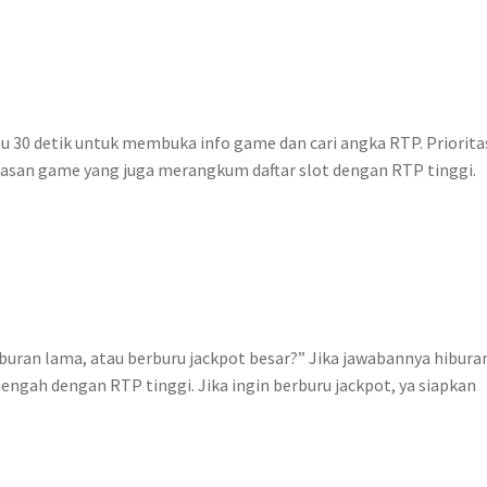
 30 detik untuk membuka info game dan cari angka RTP. Priorit
ulasan game yang juga merangkum daftar slot dengan RTP tinggi.
iburan lama, atau berburu jackpot besar?” Jika jawabannya hibura
engah dengan RTP tinggi. Jika ingin berburu jackpot, ya siapkan