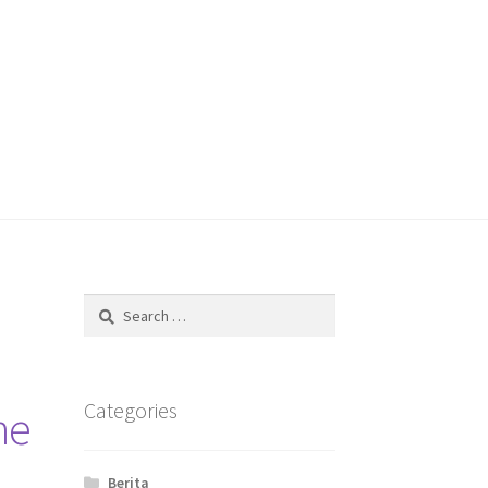
Search
for:
Categories
ne
Berita