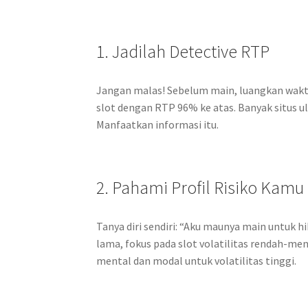
1. Jadilah Detective RTP
Jangan malas! Sebelum main, luangkan waktu
slot dengan RTP 96% ke atas. Banyak situs 
Manfaatkan informasi itu.
2. Pahami Profil Risiko Kamu
Tanya diri sendiri: “Aku maunya main untuk h
lama, fokus pada slot volatilitas rendah-men
mental dan modal untuk volatilitas tinggi.