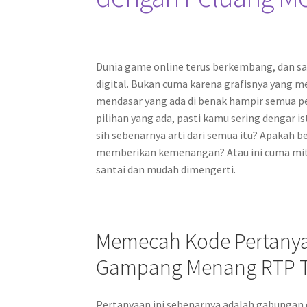
Dunia game online terus berkembang, dan sal
digital. Bukan cuma karena grafisnya yang m
mendasar yang ada di benak hampir semua p
pilihan yang ada, pasti kamu sering dengar i
sih sebenarnya arti dari semua itu? Apakah 
memberikan kemenangan? Atau ini cuma mitos
santai dan mudah dimengerti.
Memecah Kode Pertanyaa
Gampang Menang RTP Te
Pertanyaan ini sebenarnya adalah gabungan da