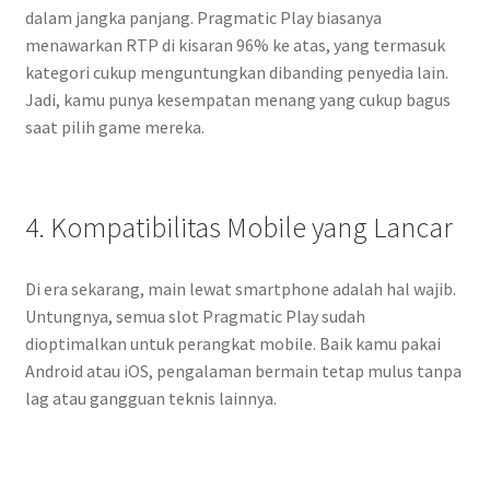
dalam jangka panjang. Pragmatic Play biasanya
menawarkan RTP di kisaran 96% ke atas, yang termasuk
kategori cukup menguntungkan dibanding penyedia lain.
Jadi, kamu punya kesempatan menang yang cukup bagus
saat pilih game mereka.
4. Kompatibilitas Mobile yang Lancar
Di era sekarang, main lewat smartphone adalah hal wajib.
Untungnya, semua slot Pragmatic Play sudah
dioptimalkan untuk perangkat mobile. Baik kamu pakai
Android atau iOS, pengalaman bermain tetap mulus tanpa
lag atau gangguan teknis lainnya.