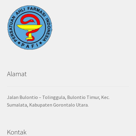
Alamat
Jalan Bulontio – Tolinggula, Bulontio Timur, Kec.
Sumalata, Kabupaten Gorontalo Utara.
Kontak