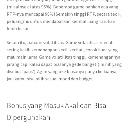
(misalnya di atas 96%). Beberapa game bahkan ada yang
RTP-nya mencapai 98%! Semakin tinggi RTP, secara teori,
peluangmu untuk mendapatkan kembali uang taruhan
lebih besar.
Selain itu, pahami volatilitas. Game volatilitas rendah
sering kasih kemenangan kecil-kecilan, cocok buat yang
mau main lama. Game volatilitas tinggi, kemenangannya
jarang tapi kalau dapat biasanya gede banget (ini nih yang
disebut ‘paus’). Agen yang oke biasanya punya keduanya,
jadi kamu bisa pilih sesuai mood dan budget.
Bonus yang Masuk Akal dan Bisa
Dipergunakan