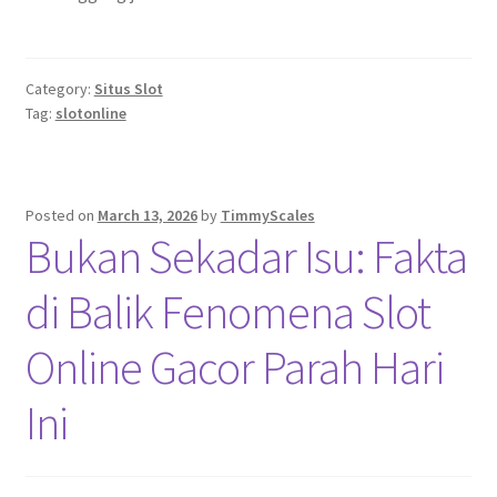
Category:
Situs Slot
Tag:
slotonline
Posted on
March 13, 2026
by
TimmyScales
Bukan Sekadar Isu: Fakta
di Balik Fenomena Slot
Online Gacor Parah Hari
Ini