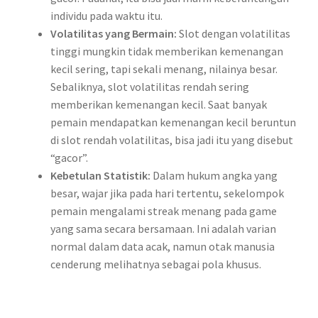
individu pada waktu itu.
Volatilitas yang Bermain:
Slot dengan volatilitas
tinggi mungkin tidak memberikan kemenangan
kecil sering, tapi sekali menang, nilainya besar.
Sebaliknya, slot volatilitas rendah sering
memberikan kemenangan kecil. Saat banyak
pemain mendapatkan kemenangan kecil beruntun
di slot rendah volatilitas, bisa jadi itu yang disebut
“gacor”.
Kebetulan Statistik:
Dalam hukum angka yang
besar, wajar jika pada hari tertentu, sekelompok
pemain mengalami streak menang pada game
yang sama secara bersamaan. Ini adalah varian
normal dalam data acak, namun otak manusia
cenderung melihatnya sebagai pola khusus.