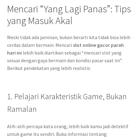
Mencari “Yang Lagi Panas”: Tips
yang Masuk Akal
Meski tidak ada jaminan, bukan berarti kita tidak bisa lebih
cerdas dalam bermain. Mencari
slot online gacor parah
hari ini
lebih baik diartikan sebagai “mencari slot yang
sesuai dengan gaya bermain dan kondisi pasar saat ini”.
Berikut pendekatan yang lebih realistis:
1. Pelajari Karakteristik Game, Bukan
Ramalan
Alih-alih percaya kata orang, lebih baik kamu jadi detektif
untuk game itu sendiri. Buka informasi tentang: