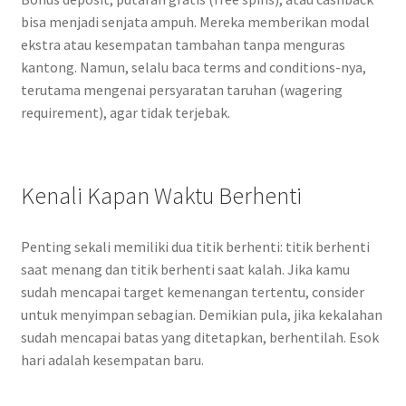
bisa menjadi senjata ampuh. Mereka memberikan modal
ekstra atau kesempatan tambahan tanpa menguras
kantong. Namun, selalu baca terms and conditions-nya,
terutama mengenai persyaratan taruhan (wagering
requirement), agar tidak terjebak.
Kenali Kapan Waktu Berhenti
Penting sekali memiliki dua titik berhenti: titik berhenti
saat menang dan titik berhenti saat kalah. Jika kamu
sudah mencapai target kemenangan tertentu, consider
untuk menyimpan sebagian. Demikian pula, jika kekalahan
sudah mencapai batas yang ditetapkan, berhentilah. Esok
hari adalah kesempatan baru.