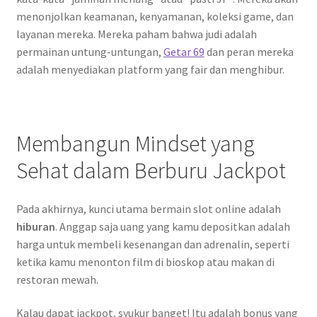
menonjolkan keamanan, kenyamanan, koleksi game, dan
layanan mereka. Mereka paham bahwa judi adalah
permainan untung-untungan,
Getar 69
dan peran mereka
adalah menyediakan platform yang fair dan menghibur.
Membangun Mindset yang
Sehat dalam Berburu Jackpot
Pada akhirnya, kunci utama bermain slot online adalah
hiburan
. Anggap saja uang yang kamu depositkan adalah
harga untuk membeli kesenangan dan adrenalin, seperti
ketika kamu menonton film di bioskop atau makan di
restoran mewah.
Kalau dapat jackpot, syukur banget! Itu adalah bonus yang