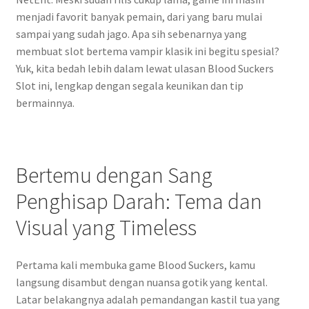
menjadi favorit banyak pemain, dari yang baru mulai
sampai yang sudah jago. Apa sih sebenarnya yang
membuat slot bertema vampir klasik ini begitu spesial?
Yuk, kita bedah lebih dalam lewat ulasan Blood Suckers
Slot ini, lengkap dengan segala keunikan dan tip
bermainnya.
Bertemu dengan Sang
Penghisap Darah: Tema dan
Visual yang Timeless
Pertama kali membuka game Blood Suckers, kamu
langsung disambut dengan nuansa gotik yang kental.
Latar belakangnya adalah pemandangan kastil tua yang