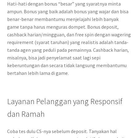
Hati-hati dengan bonus “besar” yang syaratnya minta
ampun. Bonus yang baik adalah bonus yang wajar dan bisa
benar-benar membantumu menjelajahi lebih banyak
game tanpa harus menguras dompet. Bonus deposit,
cashback harian/mingguan, dan free spin dengan wagering
requirement (syarat taruhan) yang realistis adalah tanda-
tanda agen yang peduli pada pemainnya. Cashback harian,
misalnya, bisa jadi penyelamat saat lagi sepi
keberuntungan dan secara tidak langsung membantumu
bertahan lebih lama di game.
Layanan Pelanggan yang Responsif
dan Ramah
Coba tes dulu CS-nya sebelum deposit. Tanyakan hal