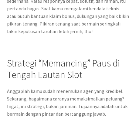
sederhana. Kalau responnya cepat, solutif, dan ramah, itu
pertanda bagus. Saat kamu mengalami kendala teknis
atau butuh bantuan klaim bonus, dukungan yang baik bikin
pikiran tenang. Pikiran tenang saat bermain seringkali
bikin keputusan taruhan lebih jernih, lho!
Strategi “Memancing” Paus di
Tengah Lautan Slot
Anggaplah kamu sudah menemukan agen yang kredibel.
Sekarang, bagaimana caranya memaksimalkan peluang?
Ingat, ini strategi, bukan jaminan. Tujuannya adalah untuk
bermain dengan pintar dan bertanggung jawab.