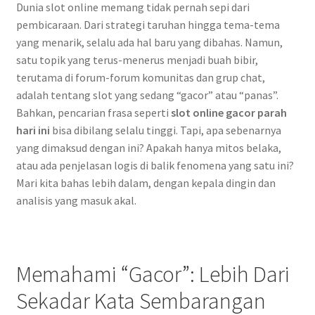
Dunia slot online memang tidak pernah sepi dari
pembicaraan. Dari strategi taruhan hingga tema-tema
yang menarik, selalu ada hal baru yang dibahas. Namun,
satu topik yang terus-menerus menjadi buah bibir,
terutama di forum-forum komunitas dan grup chat,
adalah tentang slot yang sedang “gacor” atau “panas”.
Bahkan, pencarian frasa seperti
slot online gacor parah
hari ini
bisa dibilang selalu tinggi. Tapi, apa sebenarnya
yang dimaksud dengan ini? Apakah hanya mitos belaka,
atau ada penjelasan logis di balik fenomena yang satu ini?
Mari kita bahas lebih dalam, dengan kepala dingin dan
analisis yang masuk akal.
Memahami “Gacor”: Lebih Dari
Sekadar Kata Sembarangan