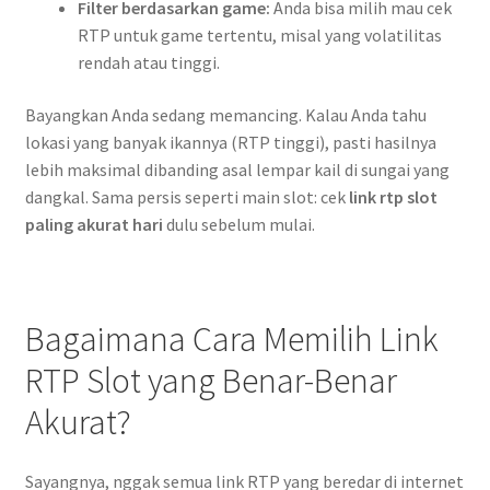
Filter berdasarkan game:
Anda bisa milih mau cek
RTP untuk game tertentu, misal yang volatilitas
rendah atau tinggi.
Bayangkan Anda sedang memancing. Kalau Anda tahu
lokasi yang banyak ikannya (RTP tinggi), pasti hasilnya
lebih maksimal dibanding asal lempar kail di sungai yang
dangkal. Sama persis seperti main slot: cek
link rtp slot
paling akurat hari
dulu sebelum mulai.
Bagaimana Cara Memilih Link
RTP Slot yang Benar-Benar
Akurat?
Sayangnya, nggak semua link RTP yang beredar di internet