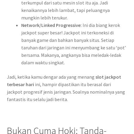
terkumpul dari satu mesin slot itu aja. Jadi
kenaikannya lebih lambat, tapi peluangnya
mungkin lebih terukur.
Network/Linked Progressive:
Ini dia biang kerok
jackpot super besar! Jackpot ini terkoneksi di
banyak game dan bahkan banyak situs. Setiap
taruhan dari jaringan ini menyumbang ke satu ‘pot’
bersama. Makanya, angkanya bisa meledak-ledak
dalam waktu singkat.
Jadi, ketika kamu dengar ada yang menang
slot jackpot
terbesar hari
ini, hampir dipastikan itu berasal dari
jackpot progresif jenis jaringan. Soalnya nominalnya yang
fantastis itu selalu jadi berita.
Bukan Cuma Hoki: Tanda-