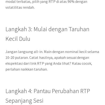
modal terbatas, pilih yang RTP di atas 96% dengan
volatilitas rendah.
Langkah 3: Mulai dengan Taruhan
Kecil Dulu
Jangan langsung all-in. Main dengan nominal kecil selama
10-20 putaran. Catat hasilnya, apakah sesuai dengan
ekspektasi dari link RTP yang Anda lihat? Kalau cocok,
perlahan naikkan taruhan.
Langkah 4: Pantau Perubahan RTP
Sepanjang Sesi