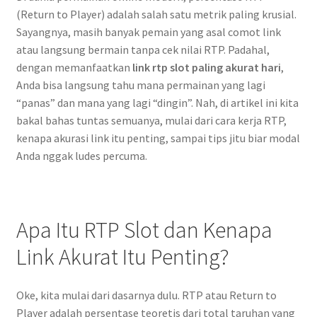
(Return to Player) adalah salah satu metrik paling krusial.
Sayangnya, masih banyak pemain yang asal comot link
atau langsung bermain tanpa cek nilai RTP. Padahal,
dengan memanfaatkan
link rtp slot paling akurat hari
,
Anda bisa langsung tahu mana permainan yang lagi
“panas” dan mana yang lagi “dingin”. Nah, di artikel ini kita
bakal bahas tuntas semuanya, mulai dari cara kerja RTP,
kenapa akurasi link itu penting, sampai tips jitu biar modal
Anda nggak ludes percuma.
Apa Itu RTP Slot dan Kenapa
Link Akurat Itu Penting?
Oke, kita mulai dari dasarnya dulu. RTP atau Return to
Player adalah persentase teoretis dari total taruhan yang