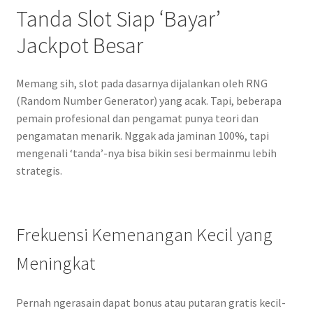
Tanda Slot Siap ‘Bayar’
Jackpot Besar
Memang sih, slot pada dasarnya dijalankan oleh RNG
(Random Number Generator) yang acak. Tapi, beberapa
pemain profesional dan pengamat punya teori dan
pengamatan menarik. Nggak ada jaminan 100%, tapi
mengenali ‘tanda’-nya bisa bikin sesi bermainmu lebih
strategis.
Frekuensi Kemenangan Kecil yang
Meningkat
Pernah ngerasain dapat bonus atau putaran gratis kecil-