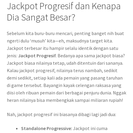
Jackpot Progresif dan Kenapa
Dia Sangat Besar?
Sebelum kita buru-buru mencari, penting banget nih buat
ngerti dulu ‘musuh’ kita—eh, maksudnya target kita.
Jackpot terbesar itu hampir selalu identik dengan satu
jenis:
Jackpot Progresif
. Bedanya apa sama jackpot biasa?
Jackpot biasa nilainya tetap, udah ditentuin dari sananya.
Kalau jackpot progresif, nilainya terus nambah, sedikit
demi sedikit, setiap kali ada pemain yang pasang taruhan
di game tersebut. Bayangin kayak celengan raksasa yang
diisi oleh ribuan pemain dari berbagai penjuru dunia. Nggak
heran nilainya bisa membengkak sampai miliaran rupiah!
Nah, jackpot progresif ini biasanya dibagi lagi jadi dua:
Standalone Progressive:
Jackpot ini cuma