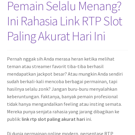
Pemain Selalu Menang?
Ini Rahasia Link RTP Slot
Paling Akurat Hari Ini
Pernah nggak sih Anda merasa heran ketika melihat
teman atau streamer favorit tiba-tiba berhasil
mendapatkan jackpot besar? Atau mungkin Anda sendiri
sudah berkali-kali mencoba berbagai permainan, tapi
hasilnya selalu zonk? Jangan buru-buru menyalahkan
keberuntungan. Faktanya, banyak pemain profesional
tidak hanya mengandalkan feeling atau insting semata.
Mereka punya senjata rahasia yang jarang dibagikan ke
publik:
link rtp slot paling akurat hari
ini.
Di dunia permainan online modern, persentase RTP