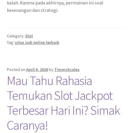
kalah. Karena pada akhirnya, permainan ini soal
kesenangan dan strategi.
Category:
Slot
Tag:
situs judi online terbaik
Posted on
April 6, 2026
by
TimmyScales
Mau Tahu Rahasia
Temukan Slot Jackpot
Terbesar Hari Ini? Simak
Caranya!