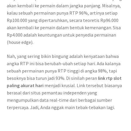
akan kembali ke pemain dalam jangka panjang. Misalnya,
kalau sebuah permainan punya RTP 96%, artinya setiap
Rp100.000 yang dipertaruhkan, secara teoretis Rp96.000
akan kembali ke pemain dalam bentuk kemenangan. Sisa
Rp4.000 adalah keuntungan untuk penyedia permainan
(house edge).
Nah, yang sering bikin bingung adalah kenyataan bahwa
angka RTP ini bisa berubah-ubah setiap hari. Ada kalanya
sebuah permainan punya RTP tinggi di angka 98%, tapi
besoknya bisa turun jadi 93%. Di sinilah peran
link rtp slot
paling akurat hari
menjadi krusial. Link tersebut biasanya
berasal dari situs pemantau independen yang
mengumpulkan data real-time dari berbagai sumber
terpercaya. Jadi, Anda nggak main tebak-tebakan lagi.