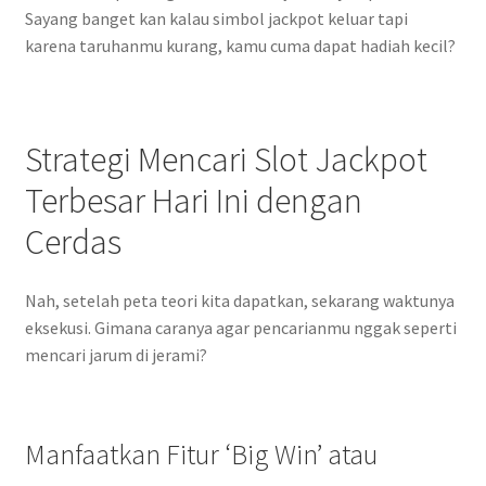
Sayang banget kan kalau simbol jackpot keluar tapi
karena taruhanmu kurang, kamu cuma dapat hadiah kecil?
Strategi Mencari Slot Jackpot
Terbesar Hari Ini dengan
Cerdas
Nah, setelah peta teori kita dapatkan, sekarang waktunya
eksekusi. Gimana caranya agar pencarianmu nggak seperti
mencari jarum di jerami?
Manfaatkan Fitur ‘Big Win’ atau