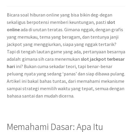
Bicara soal hiburan online yang bisa bikin deg-degan
sekaligus berpotensi memberi keuntungan, pasti
slot
online
ada di urutan teratas. Gimana nggak, dengan grafis
yang memukau, tema yang beragam, dan tentunya janji
jackpot yang menggiurkan, siapa yang nggak tertarik?
Tapi di tengah lautan game yang ada, pertanyaan besarnya
adalah: gimana sih cara menemukan
slot jackpot terbesar
hari
ini? Bukan cuma sekadar teori, tapi benar-benar
peluang nyata yang sedang ‘panas’ dan siap dibawa pulang.
Artikel ini bakal bahas tuntas, dari memahami mekanisme
sampai strategi memilih waktu yang tepat, semua dengan
bahasa santai dan mudah dicerna.
Memahami Dasar: Apa Itu