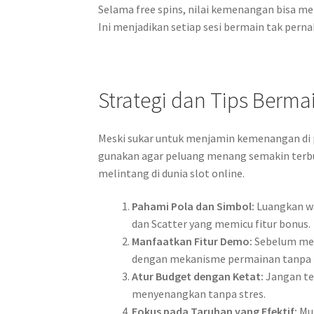
Selama free spins, nilai kemenangan bisa m
Ini menjadikan setiap sesi bermain tak per
Strategi dan Tips Berma
Meski sukar untuk menjamin kemenangan di pe
gunakan agar peluang menang semakin terbuka
melintang di dunia slot online.
Pahami Pola dan Simbol:
Luangkan wa
dan Scatter yang memicu fitur bonus.
Manfaatkan Fitur Demo:
Sebelum mem
dengan mekanisme permainan tanpa r
Atur Budget dengan Ketat:
Jangan te
menyenangkan tanpa stres.
Fokus pada Taruhan yang Efektif:
Mul