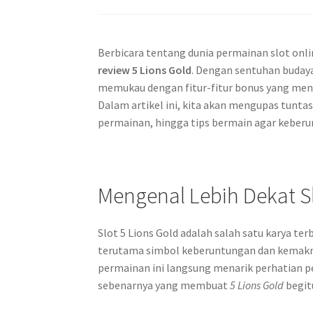
Berbicara tentang dunia permainan slot onl
review 5 Lions Gold
. Dengan sentuhan budaya
memukau dengan fitur-fitur bonus yang men
Dalam artikel ini, kita akan mengupas tunta
permainan, hingga tips bermain agar keberu
Mengenal Lebih Dekat Sl
Slot 5 Lions Gold adalah salah satu karya te
terutama simbol keberuntungan dan kemakmu
permainan ini langsung menarik perhatian p
sebenarnya yang membuat
5 Lions Gold
begit