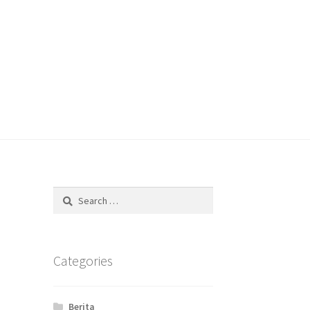
Search
for:
Categories
Berita