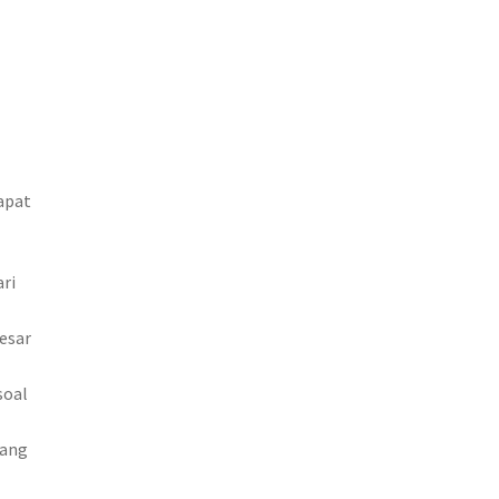
apat
ari
esar
soal
yang