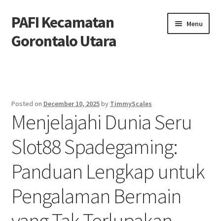
PAFI Kecamatan
Skip
Skip
Menu
to
to
Gorontalo Utara
navigation
content
Home
Hubungi Kami
Posted on
December 10, 2025
by
TimmyScales
Menjelajahi Dunia Seru
Privacy Policy
Slot88 Spadegaming:
Tentang Kami
Panduan Lengkap untuk
Pengalaman Bermain
yang Tak Terlupakan