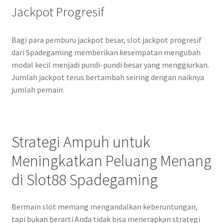
Jackpot Progresif
Bagi para pemburu jackpot besar, slot jackpot progresif
dari Spadegaming memberikan kesempatan mengubah
modal kecil menjadi pundi-pundi besar yang menggiurkan.
Jumlah jackpot terus bertambah seiring dengan naiknya
jumlah pemain.
Strategi Ampuh untuk
Meningkatkan Peluang Menang
di Slot88 Spadegaming
Bermain slot memang mengandalkan keberuntungan,
tapi bukan berarti Anda tidak bisa menerapkan strategi