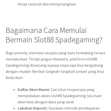
tetap rasional dan menyenangkan.
Bagaimana Cara Memulai
Bermain Slot88 Spadegaming?
Bagi pemula, memulai sesuatu yang baru terkadang terasa
menakutkan. Tetapi jangan khawatir, platform slot88
Spadegaming dirancang supaya siapa saja bisa bergabung
dengan mudah. Berikut langkah-langkah simpel yang bisa
Anda ikuti:
Daftar Akun Resmi:
Cari situs terpercaya yang
menyediakan akses slot88 Spadegaming lalu buat
akun baru dengan data yang valid.
Lakukan Deposit:
Gunakan metode pembayaran