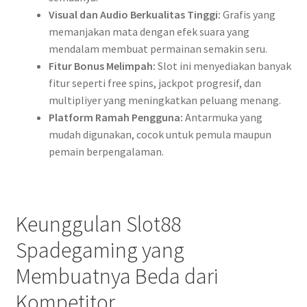
Visual dan Audio Berkualitas Tinggi:
Grafis yang
memanjakan mata dengan efek suara yang
mendalam membuat permainan semakin seru.
Fitur Bonus Melimpah:
Slot ini menyediakan banyak
fitur seperti free spins, jackpot progresif, dan
multipliyer yang meningkatkan peluang menang.
Platform Ramah Pengguna:
Antarmuka yang
mudah digunakan, cocok untuk pemula maupun
pemain berpengalaman.
Keunggulan Slot88
Spadegaming yang
Membuatnya Beda dari
Kompetitor