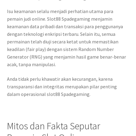
Isu keamanan selalu menjadi perhatian utama para
pemain judi online. Slot88 Spadegaming menjamin
keamanan data pribadi dan transaksi para penggunanya
dengan teknologi enkripsi terbaru. Selain itu, semua
permainan telah diuji secara ketat untuk memastikan
keadilan (fair play) dengan sistem Random Number
Generator (RNG) yang menjamin hasil game benar-benar
acak, tanpa manipulasi.
Anda tidak perlu khawatir akan kecurangan, karena
transparansi dan integritas merupakan pilar penting
dalam operasional slot88 Spadegaming.
Mitos dan Fakta Seputar