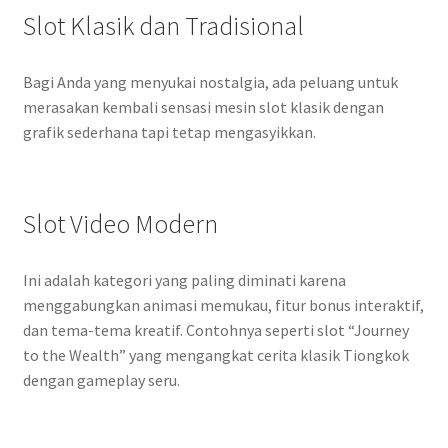
Slot Klasik dan Tradisional
Bagi Anda yang menyukai nostalgia, ada peluang untuk
merasakan kembali sensasi mesin slot klasik dengan
grafik sederhana tapi tetap mengasyikkan.
Slot Video Modern
Ini adalah kategori yang paling diminati karena
menggabungkan animasi memukau, fitur bonus interaktif,
dan tema-tema kreatif. Contohnya seperti slot “Journey
to the Wealth” yang mengangkat cerita klasik Tiongkok
dengan gameplay seru.