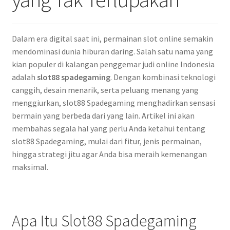
Dalam era digital saat ini, permainan slot online semakin
mendominasi dunia hiburan daring. Salah satu nama yang
kian populer di kalangan penggemar judi online Indonesia
adalah
slot88 spadegaming
. Dengan kombinasi teknologi
canggih, desain menarik, serta peluang menang yang
menggiurkan, slot88 Spadegaming menghadirkan sensasi
bermain yang berbeda dari yang lain. Artikel ini akan
membahas segala hal yang perlu Anda ketahui tentang
slot88 Spadegaming, mulai dari fitur, jenis permainan,
hingga strategi jitu agar Anda bisa meraih kemenangan
maksimal.
Apa Itu Slot88 Spadegaming