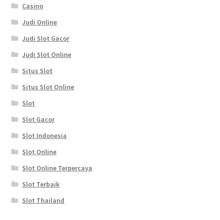
Casino
Judi Online
Judi Slot Gacor
Judi Slot Online
Situs Slot
Situs Slot Online
Slot
Slot Gacor
Slot Indonesia
Slot Online
Slot Online Terpercaya
Slot Terbaik
Slot Thailand