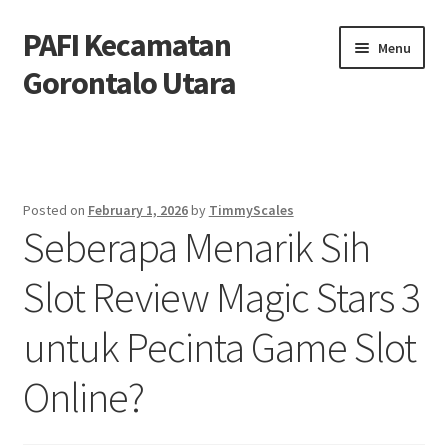
PAFI Kecamatan
Skip
Skip
Menu
to
to
Gorontalo Utara
navigation
content
Home
Hubungi Kami
Posted on
February 1, 2026
by
TimmyScales
Seberapa Menarik Sih
Privacy Policy
Slot Review Magic Stars 3
Tentang Kami
untuk Pecinta Game Slot
Online?