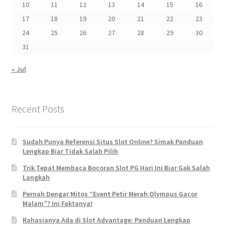
10
11
12
13
14
15
16
17
18
19
20
21
22
23
24
25
26
27
28
29
30
31
« Jul
Recent Posts
Sudah Punya Referensi Situs Slot Online? Simak Panduan
Lengkap Biar Tidak Salah Pilih
Trik Tepat Membaca Bocoran Slot PG Hari Ini Biar Gak Salah
Langkah
Pernah Dengar Mitos “Event Petir Merah Olympus Gacor
Malam”? Ini Faktanya!
Rahasianya Ada di Slot Advantage: Panduan Lengkap