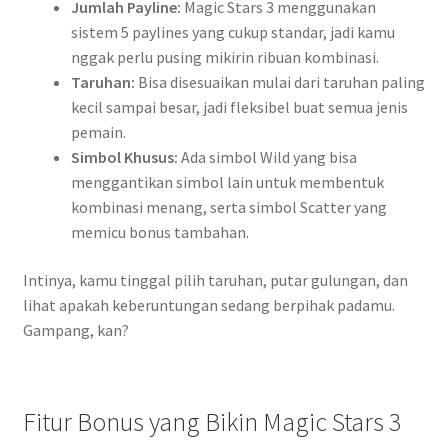
Jumlah Payline:
Magic Stars 3 menggunakan
sistem 5 paylines yang cukup standar, jadi kamu
nggak perlu pusing mikirin ribuan kombinasi.
Taruhan:
Bisa disesuaikan mulai dari taruhan paling
kecil sampai besar, jadi fleksibel buat semua jenis
pemain.
Simbol Khusus:
Ada simbol Wild yang bisa
menggantikan simbol lain untuk membentuk
kombinasi menang, serta simbol Scatter yang
memicu bonus tambahan.
Intinya, kamu tinggal pilih taruhan, putar gulungan, dan
lihat apakah keberuntungan sedang berpihak padamu.
Gampang, kan?
Fitur Bonus yang Bikin Magic Stars 3