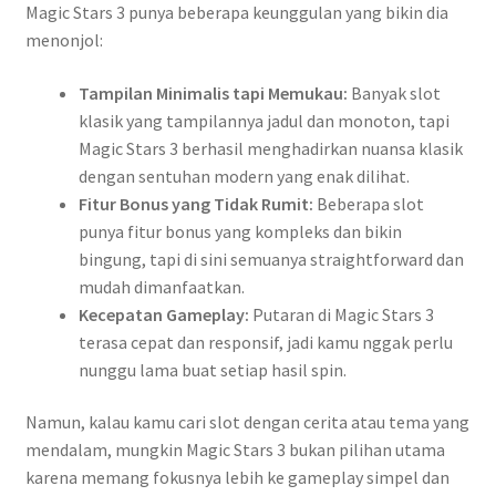
Magic Stars 3 punya beberapa keunggulan yang bikin dia
menonjol:
Tampilan Minimalis tapi Memukau:
Banyak slot
klasik yang tampilannya jadul dan monoton, tapi
Magic Stars 3 berhasil menghadirkan nuansa klasik
dengan sentuhan modern yang enak dilihat.
Fitur Bonus yang Tidak Rumit:
Beberapa slot
punya fitur bonus yang kompleks dan bikin
bingung, tapi di sini semuanya straightforward dan
mudah dimanfaatkan.
Kecepatan Gameplay:
Putaran di Magic Stars 3
terasa cepat dan responsif, jadi kamu nggak perlu
nunggu lama buat setiap hasil spin.
Namun, kalau kamu cari slot dengan cerita atau tema yang
mendalam, mungkin Magic Stars 3 bukan pilihan utama
karena memang fokusnya lebih ke gameplay simpel dan