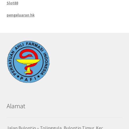
Slot88
pengeluaran hk
Alamat
Jalan Bulontio – Tolinggula, Bulontio Timur, Kec.