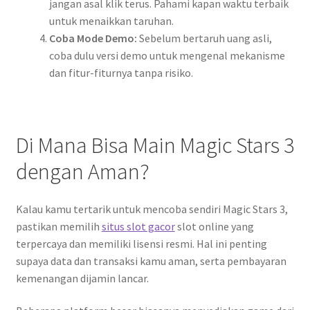
jangan asal klik terus. Pahami kapan waktu terbaik
untuk menaikkan taruhan.
Coba Mode Demo:
Sebelum bertaruh uang asli,
coba dulu versi demo untuk mengenal mekanisme
dan fitur-fiturnya tanpa risiko.
Di Mana Bisa Main Magic Stars 3
dengan Aman?
Kalau kamu tertarik untuk mencoba sendiri Magic Stars 3,
pastikan memilih
situs slot gacor
slot online yang
terpercaya dan memiliki lisensi resmi. Hal ini penting
supaya data dan transaksi kamu aman, serta pembayaran
kemenangan dijamin lancar.