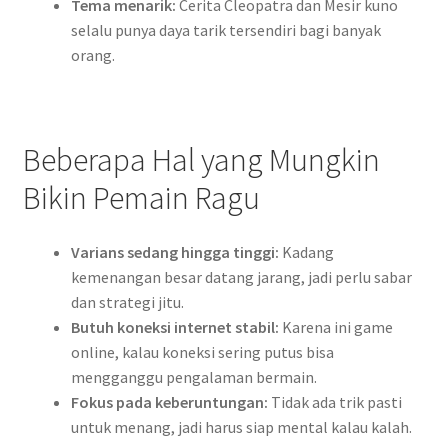
Tema menarik:
Cerita Cleopatra dan Mesir kuno
selalu punya daya tarik tersendiri bagi banyak
orang.
Beberapa Hal yang Mungkin
Bikin Pemain Ragu
Varians sedang hingga tinggi:
Kadang
kemenangan besar datang jarang, jadi perlu sabar
dan strategi jitu.
Butuh koneksi internet stabil:
Karena ini game
online, kalau koneksi sering putus bisa
mengganggu pengalaman bermain.
Fokus pada keberuntungan:
Tidak ada trik pasti
untuk menang, jadi harus siap mental kalau kalah.