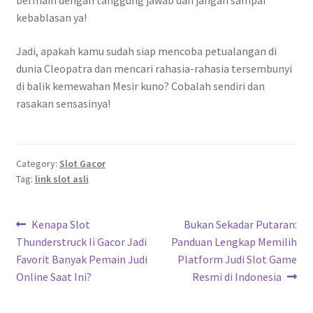
bermain dengan tanggung jawab dan jangan sampai
kebablasan ya!
Jadi, apakah kamu sudah siap mencoba petualangan di
dunia Cleopatra dan mencari rahasia-rahasia tersembunyi
di balik kemewahan Mesir kuno? Cobalah sendiri dan
rasakan sensasinya!
Category:
Slot Gacor
Tag:
link slot asli
Post
Previous
Next
Kenapa Slot
Bukan Sekadar Putaran:
post:
post:
Thunderstruck Ii Gacor Jadi
Panduan Lengkap Memilih
navigation
Favorit Banyak Pemain Judi
Platform Judi Slot Game
Online Saat Ini?
Resmi di Indonesia