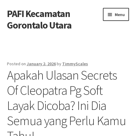
PAFI Kecamatan
Skip
Skip
Menu
to
to
Gorontalo Utara
navigation
content
Home
Hubungi Kami
Posted on
January 2, 2026
by
TimmyScales
Apakah Ulasan Secrets
Privacy Policy
Of Cleopatra Pg Soft
Tentang Kami
Layak Dicoba? Ini Dia
Semua yang Perlu Kamu
Tahu!