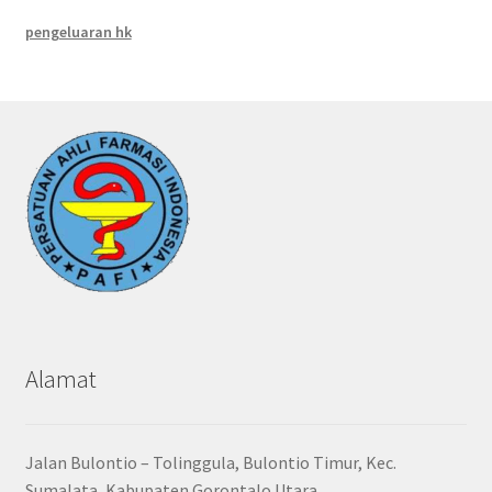
pengeluaran hk
Alamat
Jalan Bulontio – Tolinggula, Bulontio Timur, Kec.
Sumalata, Kabupaten Gorontalo Utara.