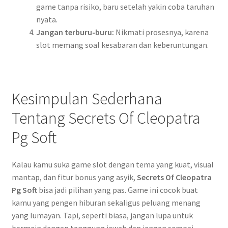
game tanpa risiko, baru setelah yakin coba taruhan
nyata.
Jangan terburu-buru:
Nikmati prosesnya, karena
slot memang soal kesabaran dan keberuntungan.
Kesimpulan Sederhana
Tentang Secrets Of Cleopatra
Pg Soft
Kalau kamu suka game slot dengan tema yang kuat, visual
mantap, dan fitur bonus yang asyik,
Secrets Of Cleopatra
Pg Soft
bisa jadi pilihan yang pas. Game ini cocok buat
kamu yang pengen hiburan sekaligus peluang menang
yang lumayan. Tapi, seperti biasa, jangan lupa untuk