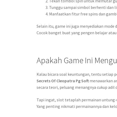
Tekan tombol spin untuk memutar gu
Tunggu sampai simbol berhenti dan 
Manfaatkan fitur free spins dan gam
Selain itu, game ini juga menyediakan mode 
Cocok banget buat yang pengen belajar atau 
Apakah Game Ini Meng
Kalau bicara soal keuntungan, tentu setiap p
Secrets Of Cleopatra Pg Soft
menawarkan angk
secara teori, peluang menangnya cukup adil 
Tapi ingat, slot tetaplah permainan untung-
Yang penting nikmati permainannya dan kelo