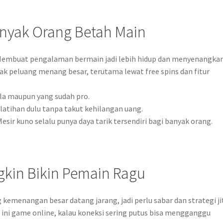
anyak Orang Betah Main
embuat pengalaman bermain jadi lebih hidup dan menyenangkan
k peluang menang besar, terutama lewat free spins dan fitur
a maupun yang sudah pro.
latihan dulu tanpa takut kehilangan uang.
esir kuno selalu punya daya tarik tersendiri bagi banyak orang.
kin Bikin Pemain Ragu
kemenangan besar datang jarang, jadi perlu sabar dan strategi ji
ini game online, kalau koneksi sering putus bisa mengganggu