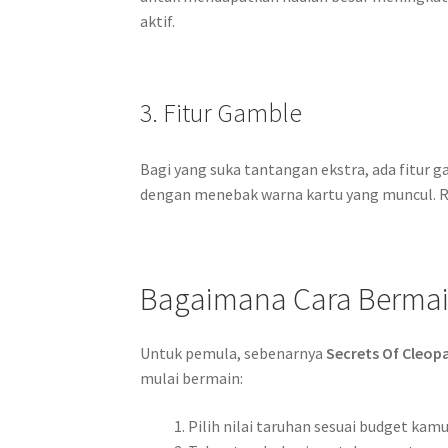
aktif.
3. Fitur Gamble
Bagi yang suka tantangan ekstra, ada fit
dengan menebak warna kartu yang muncul. Ri
Bagaimana Cara Berma
Untuk pemula, sebenarnya
Secrets Of Cleopa
mulai bermain:
Pilih nilai taruhan sesuai budget kamu