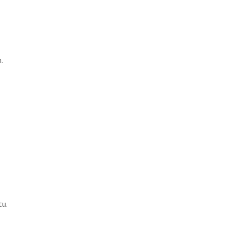
.
tu.