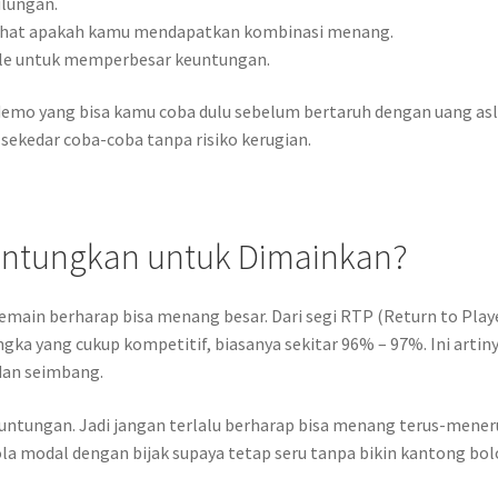
lungan.
lihat apakah kamu mendapatkan kombinasi menang.
ble untuk memperbesar keuntungan.
demo yang bisa kamu coba dulu sebelum bertaruh dengan uang asli
sekedar coba-coba tanpa risiko kerugian.
untungkan untuk Dimainkan?
emain berharap bisa menang besar. Dari segi RTP (Return to Playe
a yang cukup kompetitif, biasanya sekitar 96% – 97%. Ini artin
dan seimbang.
untungan. Jadi jangan terlalu berharap bisa menang terus-mener
la modal dengan bijak supaya tetap seru tanpa bikin kantong bol