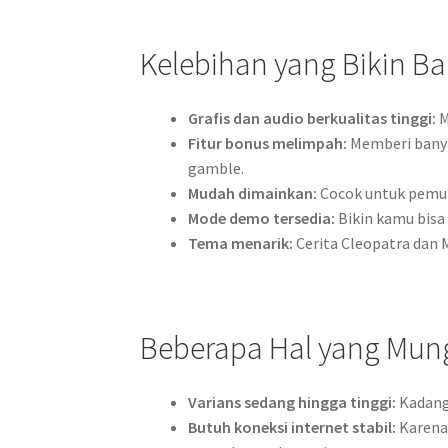
Kelebihan yang Bikin B
Grafis dan audio berkualitas tinggi:
M
Fitur bonus melimpah:
Memberi banya
gamble.
Mudah dimainkan:
Cocok untuk pemul
Mode demo tersedia:
Bikin kamu bisa 
Tema menarik:
Cerita Cleopatra dan M
Beberapa Hal yang Mung
Varians sedang hingga tinggi:
Kadang 
Butuh koneksi internet stabil:
Karena 