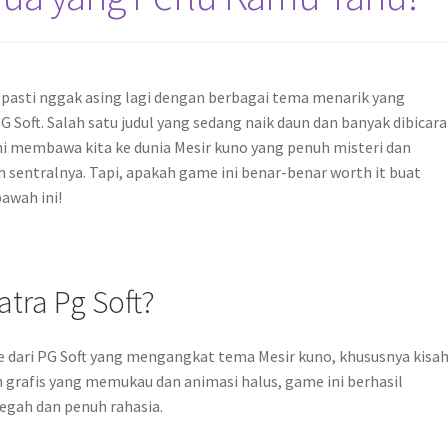
 pasti nggak asing lagi dengan berbagai tema menarik yang
G Soft. Salah satu judul yang sedang naik daun dan banyak dibicar
ni membawa kita ke dunia Mesir kuno yang penuh misteri dan
sentralnya. Tapi, apakah game ini benar-benar worth it buat
awah ini!
atra Pg Soft?
e dari PG Soft yang mengangkat tema Mesir kuno, khususnya kisa
 grafis yang memukau dan animasi halus, game ini berhasil
egah dan penuh rahasia.