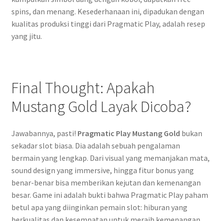
spins, dan menang. Kesederhanaan ini, dipadukan dengan
kualitas produksi tinggi dari Pragmatic Play, adalah resep
yang jitu.
Final Thought: Apakah
Mustang Gold Layak Dicoba?
Jawabannya, pasti!
Pragmatic Play Mustang Gold
bukan
sekadar slot biasa. Dia adalah sebuah pengalaman
bermain yang lengkap. Dari visual yang memanjakan mata,
sound design yang immersive, hingga fitur bonus yang
benar-benar bisa memberikan kejutan dan kemenangan
besar. Game ini adalah bukti bahwa Pragmatic Play paham
betul apa yang diinginkan pemain slot: hiburan yang
berkualitas dan kesempatan untuk meraih kemenangan