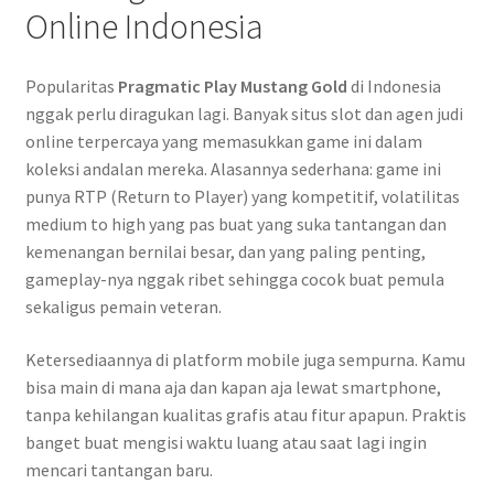
Online Indonesia
Popularitas
Pragmatic Play Mustang Gold
di Indonesia
nggak perlu diragukan lagi. Banyak situs slot dan agen judi
online terpercaya yang memasukkan game ini dalam
koleksi andalan mereka. Alasannya sederhana: game ini
punya RTP (Return to Player) yang kompetitif, volatilitas
medium to high yang pas buat yang suka tantangan dan
kemenangan bernilai besar, dan yang paling penting,
gameplay-nya nggak ribet sehingga cocok buat pemula
sekaligus pemain veteran.
Ketersediaannya di platform mobile juga sempurna. Kamu
bisa main di mana aja dan kapan aja lewat smartphone,
tanpa kehilangan kualitas grafis atau fitur apapun. Praktis
banget buat mengisi waktu luang atau saat lagi ingin
mencari tantangan baru.