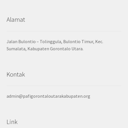
Alamat
Jalan Bulontio – Tolinggula, Bulontio Timur, Kec.
Sumalata, Kabupaten Gorontalo Utara.
Kontak
admin@pafigorontaloutarakabupaten.org
Link