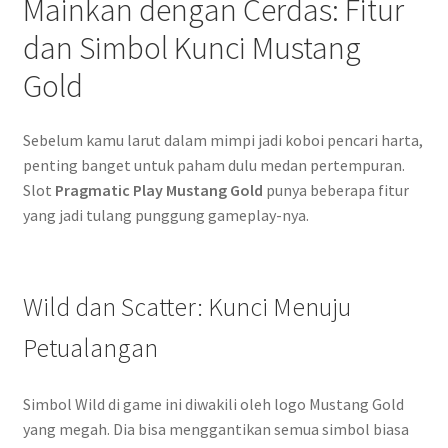
Mainkan dengan Cerdas: Fitur
dan Simbol Kunci Mustang
Gold
Sebelum kamu larut dalam mimpi jadi koboi pencari harta,
penting banget untuk paham dulu medan pertempuran.
Slot
Pragmatic Play Mustang Gold
punya beberapa fitur
yang jadi tulang punggung gameplay-nya.
Wild dan Scatter: Kunci Menuju
Petualangan
Simbol Wild di game ini diwakili oleh logo Mustang Gold
yang megah. Dia bisa menggantikan semua simbol biasa