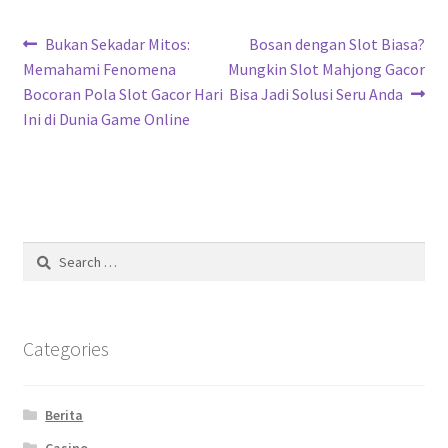
Post
Previous
Next
Bukan Sekadar Mitos:
Bosan dengan Slot Biasa?
post:
post:
Memahami Fenomena
Mungkin Slot Mahjong Gacor
navigation
Bocoran Pola Slot Gacor Hari
Bisa Jadi Solusi Seru Anda
Ini di Dunia Game Online
Search
for:
Categories
Berita
Casino