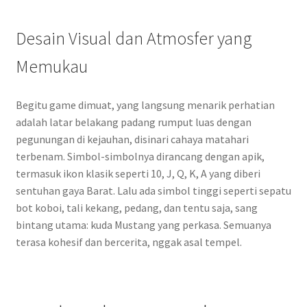
Desain Visual dan Atmosfer yang
Memukau
Begitu game dimuat, yang langsung menarik perhatian
adalah latar belakang padang rumput luas dengan
pegunungan di kejauhan, disinari cahaya matahari
terbenam. Simbol-simbolnya dirancang dengan apik,
termasuk ikon klasik seperti 10, J, Q, K, A yang diberi
sentuhan gaya Barat. Lalu ada simbol tinggi seperti sepatu
bot koboi, tali kekang, pedang, dan tentu saja, sang
bintang utama: kuda Mustang yang perkasa. Semuanya
terasa kohesif dan bercerita, nggak asal tempel.