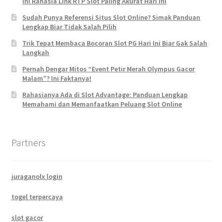
Ini Rahasia Link RTP Slot Paling Akurat Hari Ini
Sudah Punya Referensi Situs Slot Online? Simak Panduan
Lengkap Biar Tidak Salah Pilih
Trik Tepat Membaca Bocoran Slot PG Hari Ini Biar Gak Salah
Langkah
Pernah Dengar Mitos “Event Petir Merah Olympus Gacor
Malam”? Ini Faktanya!
Rahasianya Ada di Slot Advantage: Panduan Lengkap
Memahami dan Memanfaatkan Peluang Slot Online
Partners
juraganolx login
togel terpercaya
slot gacor