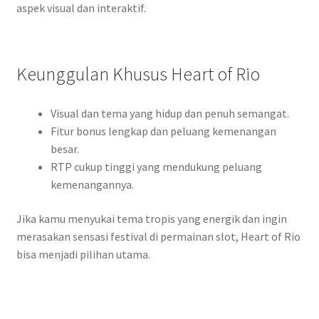
aspek visual dan interaktif.
Keunggulan Khusus Heart of Rio
Visual dan tema yang hidup dan penuh semangat.
Fitur bonus lengkap dan peluang kemenangan
besar.
RTP cukup tinggi yang mendukung peluang
kemenangannya.
Jika kamu menyukai tema tropis yang energik dan ingin
merasakan sensasi festival di permainan slot, Heart of Rio
bisa menjadi pilihan utama.