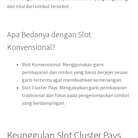
dan nilai dari simbol tersebut.
Apa Bedanya dengan Slot
Konvensional?
Slot Konvensional: Menggunakan garis
pembayaran dan simbol yang harus berjejer sesuai
garis tertentu agar membuahkan kemenangan.
Slot Cluster Pays: Mengabaikan garis pembayaran
tradisional dan fokus pada pengelompokan simbol
yang berdampingan.
Keunggulan Slot Cluster Pays