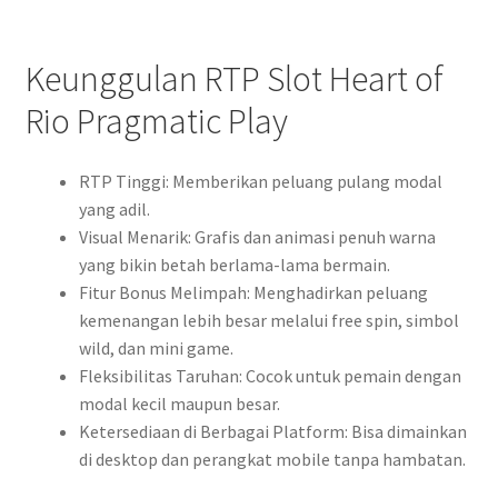
Keunggulan RTP Slot Heart of
Rio Pragmatic Play
RTP Tinggi: Memberikan peluang pulang modal
yang adil.
Visual Menarik: Grafis dan animasi penuh warna
yang bikin betah berlama-lama bermain.
Fitur Bonus Melimpah: Menghadirkan peluang
kemenangan lebih besar melalui free spin, simbol
wild, dan mini game.
Fleksibilitas Taruhan: Cocok untuk pemain dengan
modal kecil maupun besar.
Ketersediaan di Berbagai Platform: Bisa dimainkan
di desktop dan perangkat mobile tanpa hambatan.