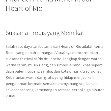
Heart of Rio
Suasana Tropis yang Memikat
Salah satu daya tarik utama dari Heart of Rio adalah tema
Brasil yang penuh semangat. Visualnya mencerminkan
suasana festival di Rio de Janeiro, lengkap dengan warna-
warna cerah, musik riang, dan simbol-simbol khas seperti
daun palem, topeng samba, dan kotak musik tradisional.
Keberanian warna dan grafis yang hidup menjadikan
pengalaman bermain semakin menyenangkan, bukan
sekadar tentang kemenangan semata, tetapi juga hiburan
visual.