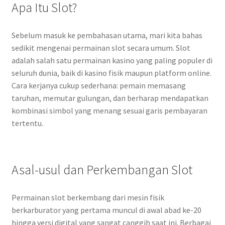
Apa Itu Slot?
Sebelum masuk ke pembahasan utama, mari kita bahas
sedikit mengenai permainan slot secara umum. Slot
adalah salah satu permainan kasino yang paling populer di
seluruh dunia, baik di kasino fisik maupun platform online.
Cara kerjanya cukup sederhana: pemain memasang
taruhan, memutar gulungan, dan berharap mendapatkan
kombinasi simbol yang menang sesuai garis pembayaran
tertentu.
Asal-usul dan Perkembangan Slot
Permainan slot berkembang dari mesin fisik
berkarburator yang pertama muncul di awal abad ke-20
hingga versi digital yang sangat canggih saat ini. Berbagai