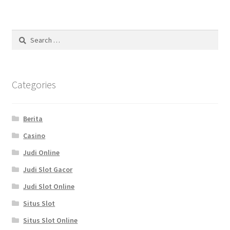
Search
for:
Categories
Berita
Casino
Judi Online
Judi Slot Gacor
Judi Slot Online
Situs Slot
Situs Slot Online