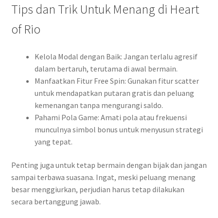
Tips dan Trik Untuk Menang di Heart
of Rio
Kelola Modal dengan Baik: Jangan terlalu agresif
dalam bertaruh, terutama di awal bermain.
Manfaatkan Fitur Free Spin: Gunakan fitur scatter
untuk mendapatkan putaran gratis dan peluang
kemenangan tanpa mengurangi saldo.
Pahami Pola Game: Amati pola atau frekuensi
munculnya simbol bonus untuk menyusun strategi
yang tepat.
Penting juga untuk tetap bermain dengan bijak dan jangan
sampai terbawa suasana. Ingat, meski peluang menang
besar menggiurkan, perjudian harus tetap dilakukan
secara bertanggung jawab.