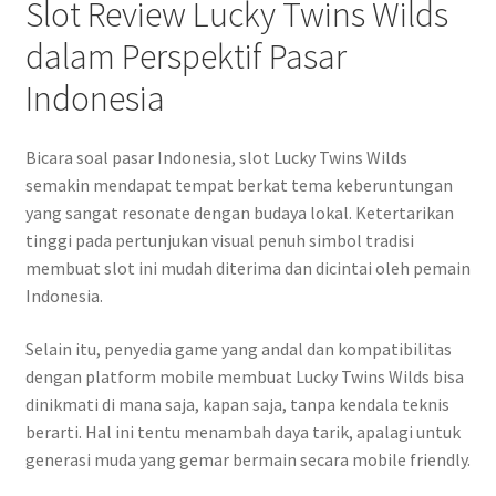
Slot Review Lucky Twins Wilds
dalam Perspektif Pasar
Indonesia
Bicara soal pasar Indonesia, slot Lucky Twins Wilds
semakin mendapat tempat berkat tema keberuntungan
yang sangat resonate dengan budaya lokal. Ketertarikan
tinggi pada pertunjukan visual penuh simbol tradisi
membuat slot ini mudah diterima dan dicintai oleh pemain
Indonesia.
Selain itu, penyedia game yang andal dan kompatibilitas
dengan platform mobile membuat Lucky Twins Wilds bisa
dinikmati di mana saja, kapan saja, tanpa kendala teknis
berarti. Hal ini tentu menambah daya tarik, apalagi untuk
generasi muda yang gemar bermain secara mobile friendly.