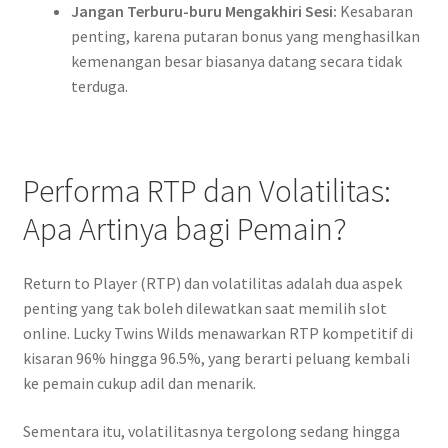
Jangan Terburu-buru Mengakhiri Sesi:
Kesabaran
penting, karena putaran bonus yang menghasilkan
kemenangan besar biasanya datang secara tidak
terduga.
Performa RTP dan Volatilitas:
Apa Artinya bagi Pemain?
Return to Player (RTP) dan volatilitas adalah dua aspek
penting yang tak boleh dilewatkan saat memilih slot
online. Lucky Twins Wilds menawarkan RTP kompetitif di
kisaran 96% hingga 96.5%, yang berarti peluang kembali
ke pemain cukup adil dan menarik.
Sementara itu, volatilitasnya tergolong sedang hingga