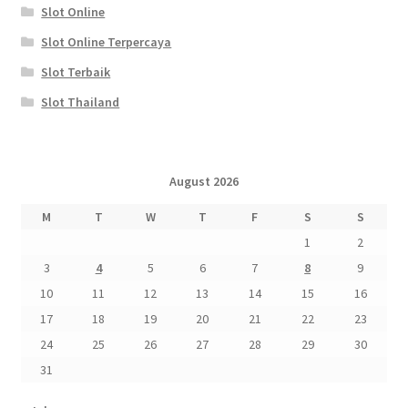
Slot Online
Slot Online Terpercaya
Slot Terbaik
Slot Thailand
August 2026
M
T
W
T
F
S
S
1
2
3
4
5
6
7
8
9
10
11
12
13
14
15
16
17
18
19
20
21
22
23
24
25
26
27
28
29
30
31