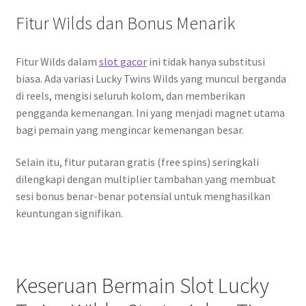
Fitur Wilds dan Bonus Menarik
Fitur Wilds dalam
slot gacor
ini tidak hanya substitusi
biasa. Ada variasi Lucky Twins Wilds yang muncul berganda
di reels, mengisi seluruh kolom, dan memberikan
pengganda kemenangan. Ini yang menjadi magnet utama
bagi pemain yang mengincar kemenangan besar.
Selain itu, fitur putaran gratis (free spins) seringkali
dilengkapi dengan multiplier tambahan yang membuat
sesi bonus benar-benar potensial untuk menghasilkan
keuntungan signifikan.
Keseruan Bermain Slot Lucky