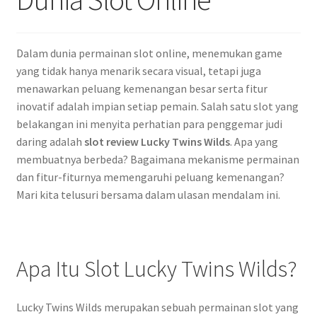
Dalam dunia permainan slot online, menemukan game
yang tidak hanya menarik secara visual, tetapi juga
menawarkan peluang kemenangan besar serta fitur
inovatif adalah impian setiap pemain. Salah satu slot yang
belakangan ini menyita perhatian para penggemar judi
daring adalah
slot review Lucky Twins Wilds
. Apa yang
membuatnya berbeda? Bagaimana mekanisme permainan
dan fitur-fiturnya memengaruhi peluang kemenangan?
Mari kita telusuri bersama dalam ulasan mendalam ini.
Apa Itu Slot Lucky Twins Wilds?
Lucky Twins Wilds merupakan sebuah permainan slot yang