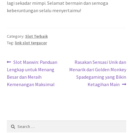
lagi sekadar mimpi. Selamat bermain dan semoga
keberuntungan selalu menyertaimu!
Category:
Slot Terbaik
Tag:
link slot tergacor
Post
Previous
Next
Slot Maxwin: Panduan
Rasakan Sensasi Unik dan
post:
post:
Lengkap untuk Menang
Menarik dari Golden Monkey
navigation
Besar dan Meraih
Spadegaming yang Bikin
Kemenangan Maksimal
Ketagihan Main
Search
for: