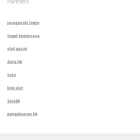
Partners
juraganolx login
togel terpercaya
slot gacor
data hk
toto
link slot
Slot88
pengeluaran hk