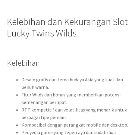
Kelebihan dan Kekurangan Slot
Lucky Twins Wilds
Kelebihan
Desain grafis dan tema budaya Asia yang kuat dan
penuh warna.
Fitur Wilds dan bonus yang memberikan potensi
kemenangan berlipat.
RTP kompetitif dan volatilitas yang menarik untuk
berbagai tipe pemain.
Kompatibel dengan perangkat mobile dan desktop.
Penyedia game yang tepercaya dan sudah diuji