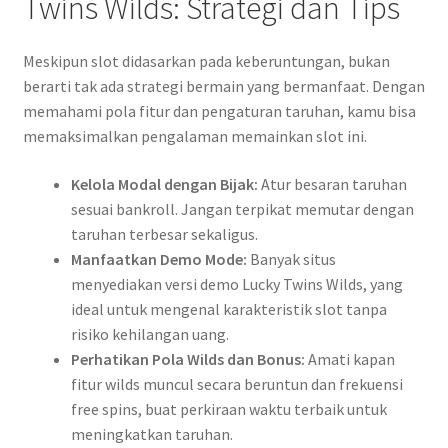
Twins Wilds: Strategi dan Tips
Meskipun slot didasarkan pada keberuntungan, bukan
berarti tak ada strategi bermain yang bermanfaat. Dengan
memahami pola fitur dan pengaturan taruhan, kamu bisa
memaksimalkan pengalaman memainkan slot ini.
Kelola Modal dengan Bijak:
Atur besaran taruhan
sesuai bankroll. Jangan terpikat memutar dengan
taruhan terbesar sekaligus.
Manfaatkan Demo Mode:
Banyak situs
menyediakan versi demo Lucky Twins Wilds, yang
ideal untuk mengenal karakteristik slot tanpa
risiko kehilangan uang.
Perhatikan Pola Wilds dan Bonus:
Amati kapan
fitur wilds muncul secara beruntun dan frekuensi
free spins, buat perkiraan waktu terbaik untuk
meningkatkan taruhan.