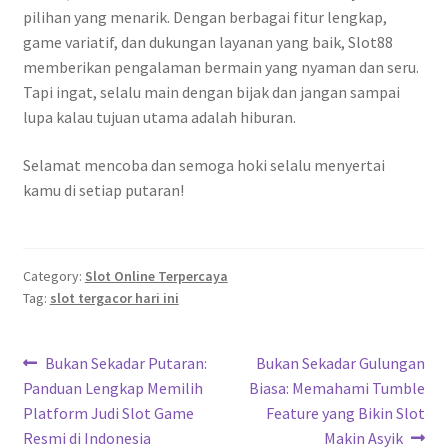
pilihan yang menarik. Dengan berbagai fitur lengkap,
game variatif, dan dukungan layanan yang baik, Slot88
memberikan pengalaman bermain yang nyaman dan seru.
Tapi ingat, selalu main dengan bijak dan jangan sampai
lupa kalau tujuan utama adalah hiburan.
Selamat mencoba dan semoga hoki selalu menyertai
kamu di setiap putaran!
Category:
Slot Online Terpercaya
Tag:
slot tergacor hari ini
Post
Previous
Next
Bukan Sekadar Putaran:
Bukan Sekadar Gulungan
post:
post:
Panduan Lengkap Memilih
Biasa: Memahami Tumble
navigation
Platform Judi Slot Game
Feature yang Bikin Slot
Resmi di Indonesia
Makin Asyik