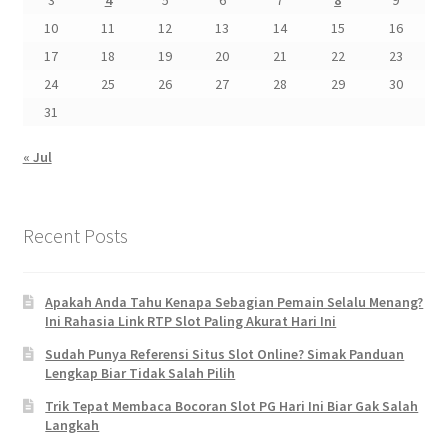
3
4
5
6
7
8
9
10
11
12
13
14
15
16
17
18
19
20
21
22
23
24
25
26
27
28
29
30
31
« Jul
Recent Posts
Apakah Anda Tahu Kenapa Sebagian Pemain Selalu Menang?
Ini Rahasia Link RTP Slot Paling Akurat Hari Ini
Sudah Punya Referensi Situs Slot Online? Simak Panduan
Lengkap Biar Tidak Salah Pilih
Trik Tepat Membaca Bocoran Slot PG Hari Ini Biar Gak Salah
Langkah