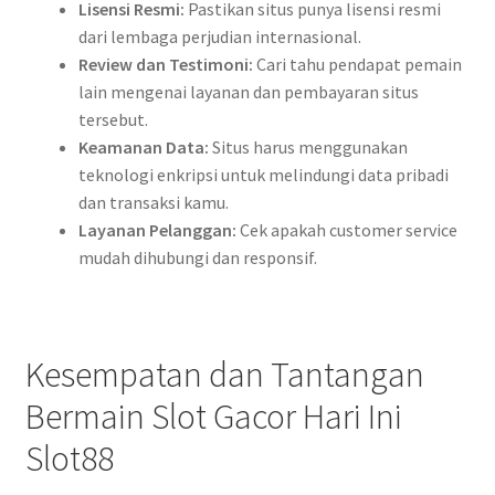
Lisensi Resmi:
Pastikan situs punya lisensi resmi
dari lembaga perjudian internasional.
Review dan Testimoni:
Cari tahu pendapat pemain
lain mengenai layanan dan pembayaran situs
tersebut.
Keamanan Data:
Situs harus menggunakan
teknologi enkripsi untuk melindungi data pribadi
dan transaksi kamu.
Layanan Pelanggan:
Cek apakah customer service
mudah dihubungi dan responsif.
Kesempatan dan Tantangan
Bermain Slot Gacor Hari Ini
Slot88