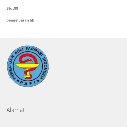
Slot88
pengeluaran hk
Alamat