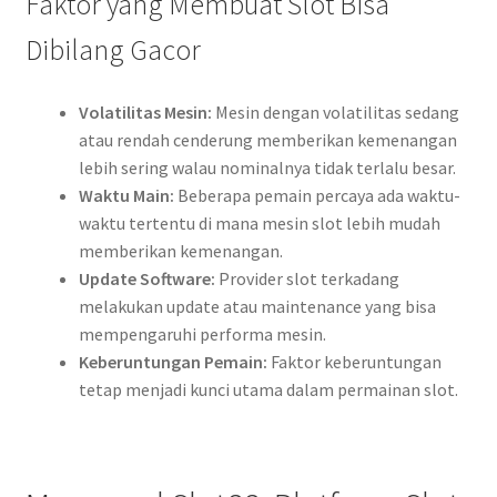
Faktor yang Membuat Slot Bisa
Dibilang Gacor
Volatilitas Mesin:
Mesin dengan volatilitas sedang
atau rendah cenderung memberikan kemenangan
lebih sering walau nominalnya tidak terlalu besar.
Waktu Main:
Beberapa pemain percaya ada waktu-
waktu tertentu di mana mesin slot lebih mudah
memberikan kemenangan.
Update Software:
Provider slot terkadang
melakukan update atau maintenance yang bisa
mempengaruhi performa mesin.
Keberuntungan Pemain:
Faktor keberuntungan
tetap menjadi kunci utama dalam permainan slot.