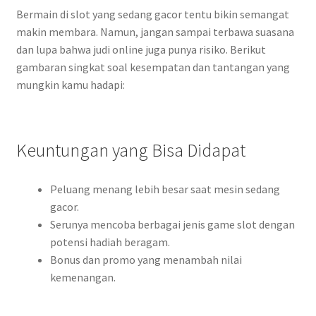
Bermain di slot yang sedang gacor tentu bikin semangat
makin membara. Namun, jangan sampai terbawa suasana
dan lupa bahwa judi online juga punya risiko. Berikut
gambaran singkat soal kesempatan dan tantangan yang
mungkin kamu hadapi:
Keuntungan yang Bisa Didapat
Peluang menang lebih besar saat mesin sedang
gacor.
Serunya mencoba berbagai jenis game slot dengan
potensi hadiah beragam.
Bonus dan promo yang menambah nilai
kemenangan.