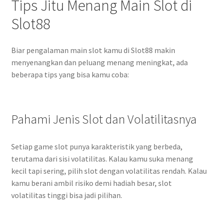
Tips Jitu Menang Main Slot di
Slot88
Biar pengalaman main slot kamu di Slot88 makin
menyenangkan dan peluang menang meningkat, ada
beberapa tips yang bisa kamu coba:
Pahami Jenis Slot dan Volatilitasnya
Setiap game slot punya karakteristik yang berbeda,
terutama dari sisi volatilitas. Kalau kamu suka menang
kecil tapi sering, pilih slot dengan volatilitas rendah. Kalau
kamu berani ambil risiko demi hadiah besar, slot
volatilitas tinggi bisa jadi pilihan.