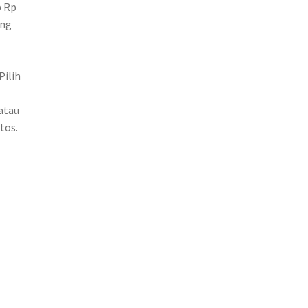
p Rp
ang
n
Pilih
 atau
tos.