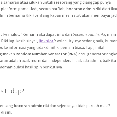
a samaran atau julukan untuk seseorang yang dianggap punya
 platform game. Jadi, secara harfiah,
bocoran admin riki
diartika
 admin bernama Riki) tentang kapan mesin slot akan membayar ja
ut ke mulut. “Kemarin aku dapat info dari
bocoran admin riki
, main 
iki lagi kasih sinyal,
link slot
Y volatility-nya sedang naik, burua
 ke informasi yang tidak dimiliki pemain biasa. Tapi, inilah
nggunakan
Random Number Generator (RNG)
atau generator angk
utaran adalah acak murni dan independen. Tidak ada admin, baik itu 
memanipulasi hasil spin berikutnya.
us Hidup?
tentang
bocoran admin riki
dan sejenisnya tidak pernah mati?
i sini.