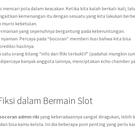
 mencari pola dalam keacakan. Ketika kita kalah berkali-kali, lal
ngaitkan kemenangan itu dengan sesuatu yang kita lakukan berb
u murni kebetulan.
ermainan yang sepenuhnya bergantung pada keberuntungan.
k nyaman. Percaya pada “bocoran” memberi ilusi bahwa kita bisa
ediksi hasilnya.
 satu orang bilang “info dari Riki terbukti!” (padahal mungkin cu
dan dipercaya banyak anggota lainnya, menciptakan echo chamber y
iksi dalam Bermain Slot
bocoran admin riki
yang keberadaannya sangat diragukan, lebih b
dan bisa kamu kelola. Ini dia beberapa poin penting yang perlu k