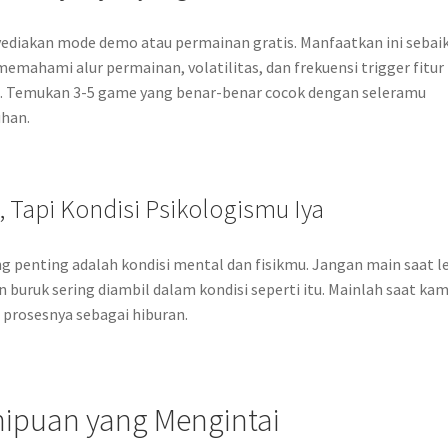
diakan mode demo atau permainan gratis. Manfaatkan ini sebaik
emahami alur permainan, volatilitas, dan frekuensi trigger fitur
. Temukan 3-5 game yang benar-benar cocok dengan seleramu
han.
 Tapi Kondisi Psikologismu Iya
 penting adalah kondisi mental dan fisikmu. Jangan main saat le
 buruk sering diambil dalam kondisi seperti itu. Mainlah saat ka
i prosesnya sebagai hiburan.
nipuan yang Mengintai