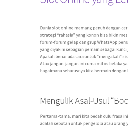
Dunia slot online memang penuh dengan cerita
strategi “rahasia” yang konon bisa bikin mesi
forum-forum gelap dan grup WhatsApp pema
yang diyakini sebagian pemain sebagai kunci j
Apakah benar ada cara untuk “mengakali” si
Atau jangan-jangan ini cuma mitos belaka yan
bagaimana seharusnya kita bermain dengan l
Mengulik Asal-Usul “Boc
Pertama-tama, mari kita bedah dulu frasa ini
adalah sebutan untuk pengelola atau orang ya