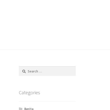
Search
for:
Categories
Berita