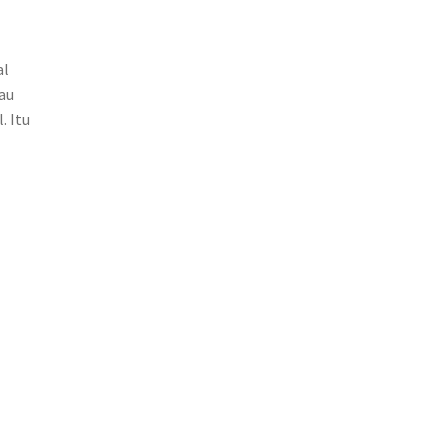
al
lau
. Itu