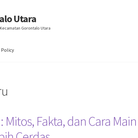
alo Utara
 Kecamatan Gorontalo Utara
 Policy
ami
ru
 Mitos, Fakta, dan Cara Main
bih Cerdas