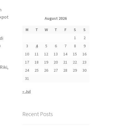
n
ckpot
August 2026
M
T
W
T
F
S
S
1
2
di
n
3
4
5
6
7
8
9
10
11
12
13
14
15
16
a
17
18
19
20
21
22
23
Riki,
24
25
26
27
28
29
30
31
« Jul
Recent Posts