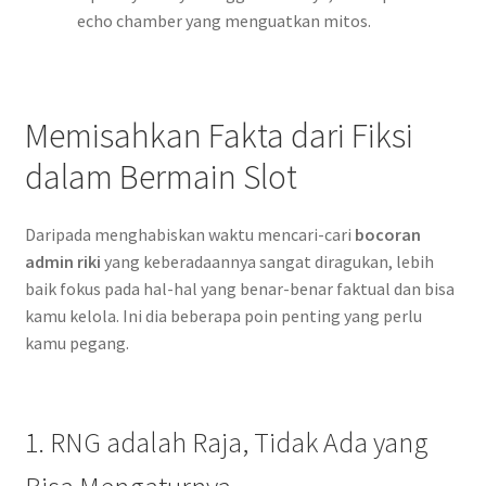
echo chamber yang menguatkan mitos.
Memisahkan Fakta dari Fiksi
dalam Bermain Slot
Daripada menghabiskan waktu mencari-cari
bocoran
admin riki
yang keberadaannya sangat diragukan, lebih
baik fokus pada hal-hal yang benar-benar faktual dan bisa
kamu kelola. Ini dia beberapa poin penting yang perlu
kamu pegang.
1. RNG adalah Raja, Tidak Ada yang