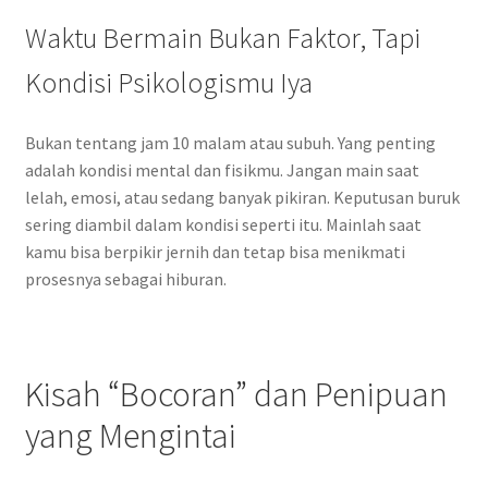
Waktu Bermain Bukan Faktor, Tapi
Kondisi Psikologismu Iya
Bukan tentang jam 10 malam atau subuh. Yang penting
adalah kondisi mental dan fisikmu. Jangan main saat
lelah, emosi, atau sedang banyak pikiran. Keputusan buruk
sering diambil dalam kondisi seperti itu. Mainlah saat
kamu bisa berpikir jernih dan tetap bisa menikmati
prosesnya sebagai hiburan.
Kisah “Bocoran” dan Penipuan
yang Mengintai