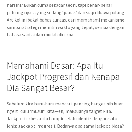
hari
ini? Bukan cuma sekadar teori, tapi benar-benar
peluang nyata yang sedang ‘panas’ dan siap dibawa pulang.
Artikel ini bakal bahas tuntas, dari memahami mekanisme
sampai strategi memilih waktu yang tepat, semua dengan
bahasa santai dan mudah dicerna.
Memahami Dasar: Apa Itu
Jackpot Progresif dan Kenapa
Dia Sangat Besar?
Sebelum kita buru-buru mencari, penting banget nih buat
ngerti dulu ‘musuh’ kita—eh, maksudnya target kita.
Jackpot terbesar itu hampir selalu identik dengan satu
jenis:
Jackpot Progresif
. Bedanya apa sama jackpot biasa?