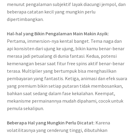
menurut pengalaman subjektif layak diacungi jempol, dan
beberapa catatan kecil yang mungkin perlu
dipertimbangkan.
Hal-hal yang Bikin Pengalaman Main Makin Asyik:
Pertama, immersion-nya kental banget. Tema naga dan
api konsisten dari ujung ke ujung, bikin kamu benar-benar
merasa jadi petualang di dunia fantasi. Kedua, potensi
kemenangan besar saat fitur free spins aktif benar-benar
terasa. Multiplier yang bertumpuk bisa menghasilkan
pembayaran yang fantastis. Ketiga, animasi dan efek suara
yang premium bikin setiap putaran tidak membosankan,
bahkan saat sedang dalam fase kekalahan. Keempat,
mekanisme permainannya mudah dipahami, cocok untuk
pemula sekalipun.
Beberapa Hal yang Mungkin Perlu Dicatat:
Karena
volatilitasnya yang cenderung tinggi, dibutuhkan