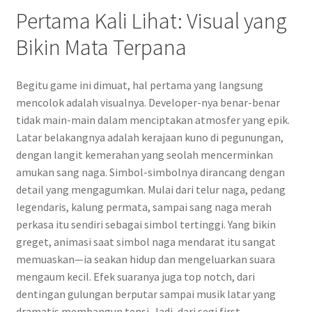
Pertama Kali Lihat: Visual yang
Bikin Mata Terpana
Begitu game ini dimuat, hal pertama yang langsung
mencolok adalah visualnya. Developer-nya benar-benar
tidak main-main dalam menciptakan atmosfer yang epik.
Latar belakangnya adalah kerajaan kuno di pegunungan,
dengan langit kemerahan yang seolah mencerminkan
amukan sang naga. Simbol-simbolnya dirancang dengan
detail yang mengagumkan. Mulai dari telur naga, pedang
legendaris, kalung permata, sampai sang naga merah
perkasa itu sendiri sebagai simbol tertinggi. Yang bikin
greget, animasi saat simbol naga mendarat itu sangat
memuaskan—ia seakan hidup dan mengeluarkan suara
mengaum kecil. Efek suaranya juga top notch, dari
dentingan gulungan berputar sampai musik latar yang
dramatis membangun tensi. Jadi, dari segi first