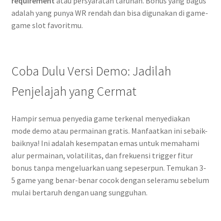
requirement
atau persyaratan taruhan. Bonus yang bagus
adalah yang punya WR rendah dan bisa digunakan di game-
game slot favoritmu.
Coba Dulu Versi Demo: Jadilah
Penjelajah yang Cermat
Hampir semua penyedia game terkenal menyediakan
mode demo atau permainan gratis. Manfaatkan ini sebaik-
baiknya! Ini adalah kesempatan emas untuk memahami
alur permainan, volatilitas, dan frekuensi trigger fitur
bonus tanpa mengeluarkan uang sepeserpun. Temukan 3-
5 game yang benar-benar cocok dengan seleramu sebelum
mulai bertaruh dengan uang sungguhan.