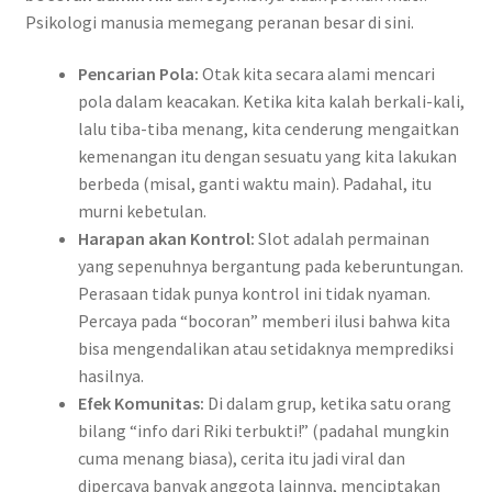
Psikologi manusia memegang peranan besar di sini.
Pencarian Pola:
Otak kita secara alami mencari
pola dalam keacakan. Ketika kita kalah berkali-kali,
lalu tiba-tiba menang, kita cenderung mengaitkan
kemenangan itu dengan sesuatu yang kita lakukan
berbeda (misal, ganti waktu main). Padahal, itu
murni kebetulan.
Harapan akan Kontrol:
Slot adalah permainan
yang sepenuhnya bergantung pada keberuntungan.
Perasaan tidak punya kontrol ini tidak nyaman.
Percaya pada “bocoran” memberi ilusi bahwa kita
bisa mengendalikan atau setidaknya memprediksi
hasilnya.
Efek Komunitas:
Di dalam grup, ketika satu orang
bilang “info dari Riki terbukti!” (padahal mungkin
cuma menang biasa), cerita itu jadi viral dan
dipercaya banyak anggota lainnya, menciptakan