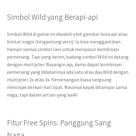
Simbol Wild yang Berapi-api
Simbol Wild di game ini diwakili oleh gambar bola api atau
kristal magis (tergantung versi). Ia bisa menggantikan
hampir semua simbol lain untuk menyusun kombinasi
pemenang. Tapi yang keren, kadang simbol Wild ini datang
dengan multiplier. Bayangin aja, kamu dapat kombinasi
pemenang yang didalamnya ada satu atau dua Wild dengan
multiplier 2x atau 3x. Kemenangan biasa langsung
melonjak berkali-kali lipat. Rasanya kayak ditampar sama
naga, tapi dalam artian yang baik!
Fitur Free Spins: Panggung Sang
Naga