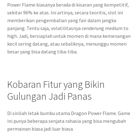
Power Flame biasanya berada di kisaran yang kompetitif,
sekitar 96% ke atas. Ini artinya, secara teoritis, slot ini
memberikan pengembalian yang fair dalam jangka
panjang. Tentu saja, volatilitasnya cenderung medium to
high. Jadi, bersiaplah untuk momen di mana kemenangan
kecil sering datang, atau sebaliknya, menunggu momen
besar yang bisa datang tiba-tiba.
Kobaran Fitur yang Bikin
Gulungan Jadi Panas
Di sinilah letak bumbu utama Dragon Power Flame. Game
ini punya beberapa senjata rahasia yang bisa mengubah
permainan biasa jadi luar biasa.