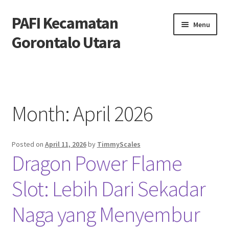
PAFI Kecamatan
Skip
Skip
Menu
to
to
Gorontalo Utara
navigation
content
Home
Hubungi Kami
Month:
April 2026
Privacy Policy
Posted on
April 11, 2026
by
TimmyScales
Tentang Kami
Dragon Power Flame
Slot: Lebih Dari Sekadar
Naga yang Menyembur