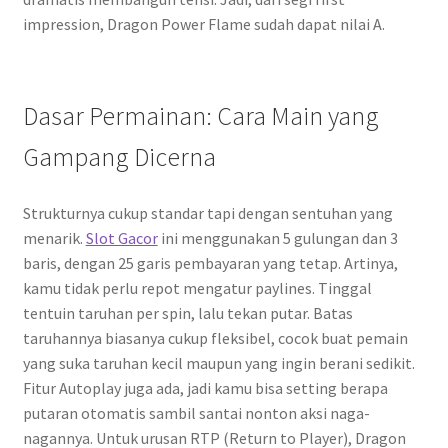
impression, Dragon Power Flame sudah dapat nilai A.
Dasar Permainan: Cara Main yang
Gampang Dicerna
Strukturnya cukup standar tapi dengan sentuhan yang
menarik.
Slot Gacor
ini menggunakan 5 gulungan dan 3
baris, dengan 25 garis pembayaran yang tetap. Artinya,
kamu tidak perlu repot mengatur paylines. Tinggal
tentuin taruhan per spin, lalu tekan putar. Batas
taruhannya biasanya cukup fleksibel, cocok buat pemain
yang suka taruhan kecil maupun yang ingin berani sedikit.
Fitur Autoplay juga ada, jadi kamu bisa setting berapa
putaran otomatis sambil santai nonton aksi naga-
nagannya. Untuk urusan RTP (Return to Player), Dragon