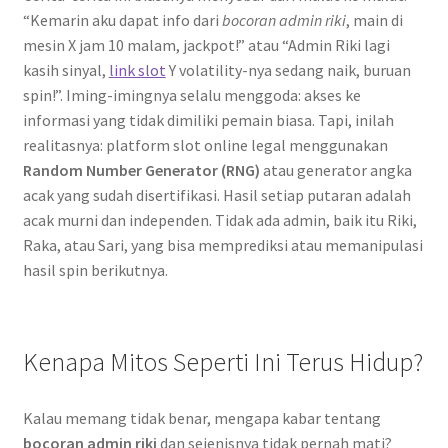
“Kemarin aku dapat info dari
bocoran admin riki
, main di
mesin X jam 10 malam, jackpot!” atau “Admin Riki lagi
kasih sinyal,
link slot
Y volatility-nya sedang naik, buruan
spin!”. Iming-imingnya selalu menggoda: akses ke
informasi yang tidak dimiliki pemain biasa. Tapi, inilah
realitasnya: platform slot online legal menggunakan
Random Number Generator (RNG)
atau generator angka
acak yang sudah disertifikasi. Hasil setiap putaran adalah
acak murni dan independen. Tidak ada admin, baik itu Riki,
Raka, atau Sari, yang bisa memprediksi atau memanipulasi
hasil spin berikutnya.
Kenapa Mitos Seperti Ini Terus Hidup?
Kalau memang tidak benar, mengapa kabar tentang
bocoran admin riki
dan sejenisnya tidak pernah mati?