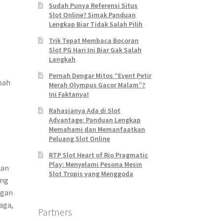
Sudah Punya Referensi Situs
Slot Online? Simak Panduan
Lengkap Biar Tidak Salah Pilih
Trik Tepat Membaca Bocoran
Slot PG Hari Ini Biar Gak Salah
Langkah
Pernah Dengar Mitos “Event Petir
bah
Merah Olympus Gacor Malam”?
Ini Faktanya!
Rahasianya Ada di Slot
Advantage: Panduan Lengkap
Memahami dan Memanfaatkan
Peluang Slot Online
RTP Slot Heart of Rio Pragmatic
Play: Menyelami Pesona Mesin
kan
Slot Tropis yang Menggoda
ang
ngan
aga,
Partners