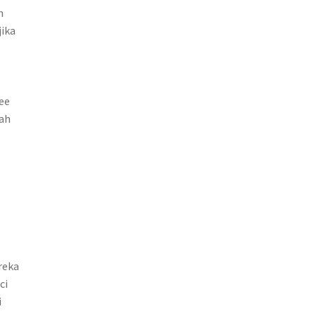
n
jika
ree
lah
reka
ci
i