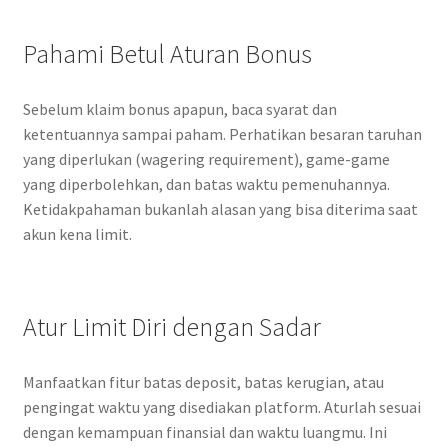
Pahami Betul Aturan Bonus
Sebelum klaim bonus apapun, baca syarat dan
ketentuannya sampai paham. Perhatikan besaran taruhan
yang diperlukan (wagering requirement), game-game
yang diperbolehkan, dan batas waktu pemenuhannya.
Ketidakpahaman bukanlah alasan yang bisa diterima saat
akun kena limit.
Atur Limit Diri dengan Sadar
Manfaatkan fitur batas deposit, batas kerugian, atau
pengingat waktu yang disediakan platform. Aturlah sesuai
dengan kemampuan finansial dan waktu luangmu. Ini