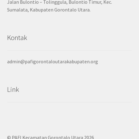
Jalan Bulontio – Tolinggula, Bulontio Timur, Kec.
Sumalata, Kabupaten Gorontalo Utara.
Kontak
admin@pafigorontaloutarakabupaten.org
Link
© PAFI Kecamatan Gorontalo Utara 2026