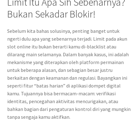
Limit Itu Apa Sih Sebenarnya?
Bukan Sekadar Blokir!
Sebelum kita bahas solusinya, penting banget untuk
ngerti dulu apa yang sebenarnya terjadi. Limit pada akun
slot online itu bukan berarti kamu di-blacklist atau
dilarang main selamanya. Dalam banyak kasus, ini adalah
mekanisme yang diterapkan oleh platform permainan
untuk beberapa alasan, dan sebagian besar justru
berkaitan dengan keamanan dan regulasi. Bayangkan ini
seperti fitur “batas harian” di aplikasi dompet digital
kamu. Tujuannya bisa bermacam-macam: verifikasi
identitas, pencegahan aktivitas mencurigakan, atau
bahkan bagian dari pengaturan kontrol diri yang mungkin
tanpa sengaja kamu aktifkan.