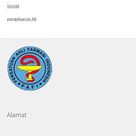
Slot88
pengeluaran hk
Alamat