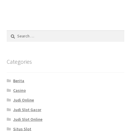
Search
for:
Categories
Berita
Casino
Judi Online
Judi Slot Gacor
Judi Slot Online
Situs Slot