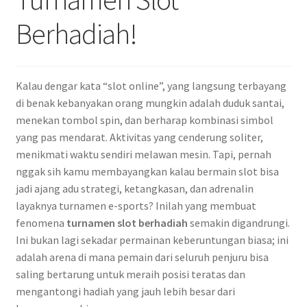
Berhadiah!
Kalau dengar kata “slot online”, yang langsung terbayang
di benak kebanyakan orang mungkin adalah duduk santai,
menekan tombol spin, dan berharap kombinasi simbol
yang pas mendarat. Aktivitas yang cenderung soliter,
menikmati waktu sendiri melawan mesin. Tapi, pernah
nggak sih kamu membayangkan kalau bermain slot bisa
jadi ajang adu strategi, ketangkasan, dan adrenalin
layaknya turnamen e-sports? Inilah yang membuat
fenomena
turnamen slot berhadiah
semakin digandrungi.
Ini bukan lagi sekadar permainan keberuntungan biasa; ini
adalah arena di mana pemain dari seluruh penjuru bisa
saling bertarung untuk meraih posisi teratas dan
mengantongi hadiah yang jauh lebih besar dari