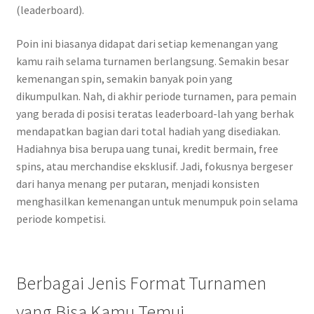
(leaderboard).
Poin ini biasanya didapat dari setiap kemenangan yang
kamu raih selama turnamen berlangsung. Semakin besar
kemenangan spin, semakin banyak poin yang
dikumpulkan. Nah, di akhir periode turnamen, para pemain
yang berada di posisi teratas leaderboard-lah yang berhak
mendapatkan bagian dari total hadiah yang disediakan.
Hadiahnya bisa berupa uang tunai, kredit bermain, free
spins, atau merchandise eksklusif. Jadi, fokusnya bergeser
dari hanya menang per putaran, menjadi konsisten
menghasilkan kemenangan untuk menumpuk poin selama
periode kompetisi.
Berbagai Jenis Format Turnamen
yang Bisa Kamu Temui