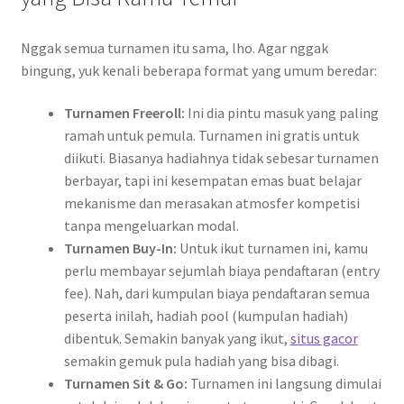
Nggak semua turnamen itu sama, lho. Agar nggak
bingung, yuk kenali beberapa format yang umum beredar:
Turnamen Freeroll:
Ini dia pintu masuk yang paling
ramah untuk pemula. Turnamen ini gratis untuk
diikuti. Biasanya hadiahnya tidak sebesar turnamen
berbayar, tapi ini kesempatan emas buat belajar
mekanisme dan merasakan atmosfer kompetisi
tanpa mengeluarkan modal.
Turnamen Buy-In:
Untuk ikut turnamen ini, kamu
perlu membayar sejumlah biaya pendaftaran (entry
fee). Nah, dari kumpulan biaya pendaftaran semua
peserta inilah, hadiah pool (kumpulan hadiah)
dibentuk. Semakin banyak yang ikut,
situs gacor
semakin gemuk pula hadiah yang bisa dibagi.
Turnamen Sit & Go:
Turnamen ini langsung dimulai