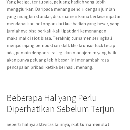
Yang ketiga, tentu saja, peluang hadiah yang lebih
menggiurkan. Daripada menang sendiri dengan jumlah
yang mungkin standar, di turnamen kamu berkesempatan
mendapatkan potongan dari kue hadiah yang besar, yang
jumlahnya bisa berkali-kali lipat dari kemenangan
maksimal di slot biasa. Terakhir, turnamen seringkali
menjadi ajang pembuktian skill. Meski unsur luck tetap
ada, pemain dengan strategi dan manajemen yang baik
akan punya peluang lebih besar. Ini menambah rasa
pencapaian pribadi ketika berhasil menang.
Beberapa Hal yang Perlu
Diperhatikan Sebelum Terjun
Seperti halnya aktivitas lainnya, ikut
turnamen slot