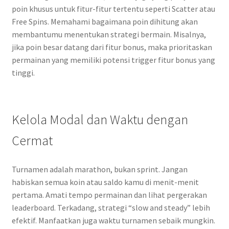
poin khusus untuk fitur-fitur tertentu seperti Scatter atau
Free Spins. Memahami bagaimana poin dihitung akan
membantumu menentukan strategi bermain. Misalnya,
jika poin besar datang dari fitur bonus, maka prioritaskan
permainan yang memiliki potensi trigger fitur bonus yang
tinggi.
Kelola Modal dan Waktu dengan
Cermat
Turnamen adalah marathon, bukan sprint. Jangan
habiskan semua koin atau saldo kamu di menit-menit
pertama. Amati tempo permainan dan lihat pergerakan
leaderboard. Terkadang, strategi “slow and steady” lebih
efektif. Manfaatkan juga waktu turnamen sebaik mungkin.