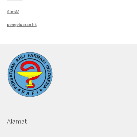
Slot88
pengeluaran hk
Alamat