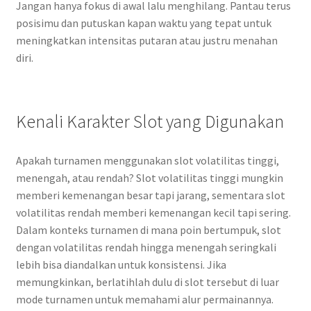
Jangan hanya fokus di awal lalu menghilang. Pantau terus
posisimu dan putuskan kapan waktu yang tepat untuk
meningkatkan intensitas putaran atau justru menahan
diri.
Kenali Karakter Slot yang Digunakan
Apakah turnamen menggunakan slot volatilitas tinggi,
menengah, atau rendah? Slot volatilitas tinggi mungkin
memberi kemenangan besar tapi jarang, sementara slot
volatilitas rendah memberi kemenangan kecil tapi sering.
Dalam konteks turnamen di mana poin bertumpuk, slot
dengan volatilitas rendah hingga menengah seringkali
lebih bisa diandalkan untuk konsistensi. Jika
memungkinkan, berlatihlah dulu di slot tersebut di luar
mode turnamen untuk memahami alur permainannya.