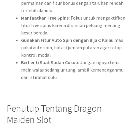
permainan dan fitur bonus dengan taruhan rendah
terlebih dahulu.
Manfaatkan Free Spins:
Fokus untuk mengaktifkan
fitur free spins karena di sinilah peluang menang
besar berada.
Gunakan Fitur Auto Spin dengan Bijak:
Kalau mau
pakai auto spin, batasi jumlah putaran agar tetap
kontrol modal.
Berhenti Saat Sudah Cukup:
Jangan ngoyo terus
main walau sedang untung, ambil kemenanganmu
dan istirahat dulu.
Penutup Tentang Dragon
Maiden Slot