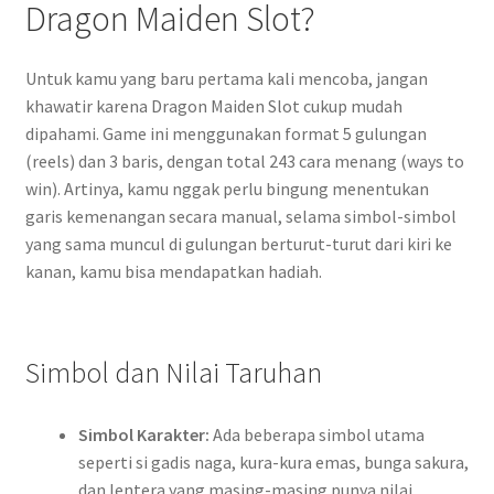
Dragon Maiden Slot?
Untuk kamu yang baru pertama kali mencoba, jangan
khawatir karena Dragon Maiden Slot cukup mudah
dipahami. Game ini menggunakan format 5 gulungan
(reels) dan 3 baris, dengan total 243 cara menang (ways to
win). Artinya, kamu nggak perlu bingung menentukan
garis kemenangan secara manual, selama simbol-simbol
yang sama muncul di gulungan berturut-turut dari kiri ke
kanan, kamu bisa mendapatkan hadiah.
Simbol dan Nilai Taruhan
Simbol Karakter:
Ada beberapa simbol utama
seperti si gadis naga, kura-kura emas, bunga sakura,
dan lentera yang masing-masing punya nilai