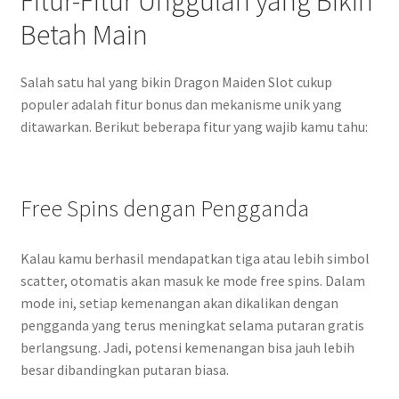
Fitur-Fitur Unggulan yang Bikin
Betah Main
Salah satu hal yang bikin Dragon Maiden Slot cukup
populer adalah fitur bonus dan mekanisme unik yang
ditawarkan. Berikut beberapa fitur yang wajib kamu tahu:
Free Spins dengan Pengganda
Kalau kamu berhasil mendapatkan tiga atau lebih simbol
scatter, otomatis akan masuk ke mode free spins. Dalam
mode ini, setiap kemenangan akan dikalikan dengan
pengganda yang terus meningkat selama putaran gratis
berlangsung. Jadi, potensi kemenangan bisa jauh lebih
besar dibandingkan putaran biasa.