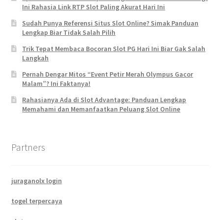
Ini Rahasia Link RTP Slot Paling Akurat Hari Ini
Sudah Punya Referensi Situs Slot Online? Simak Panduan
Lengkap Biar Tidak Salah Pilih
Trik Tepat Membaca Bocoran Slot PG Hari Ini Biar Gak Salah
Langkah
Pernah Dengar Mitos “Event Petir Merah Olympus Gacor
Malam”? Ini Faktanya!
Rahasianya Ada di Slot Advantage: Panduan Lengkap
Memahami dan Memanfaatkan Peluang Slot Online
Partners
juraganolx login
togel terpercaya