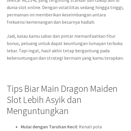
sekitar 96,13%, yang tergolong standar dan cukup adil di
dunia slot online. Dengan volatilitas sedang hingga tinggi,
permainan ini memberikan keseimbangan antara
frekuensi kemenangan dan besarnya hadiah.
Jadi, kalau kamu sabar dan pintar memanfaatkan fitur
bonus, peluang untuk dapat keuntungan lumayan terbuka
lebar. Tapi ingat, hasil akhir tetap bergantung pada
keberuntungan dan strategi bermain yang kamu terapkan.
Tips Biar Main Dragon Maiden
Slot Lebih Asyik dan
Menguntungkan
Mulai dengan Taruhan Kecil:
Kenali pola