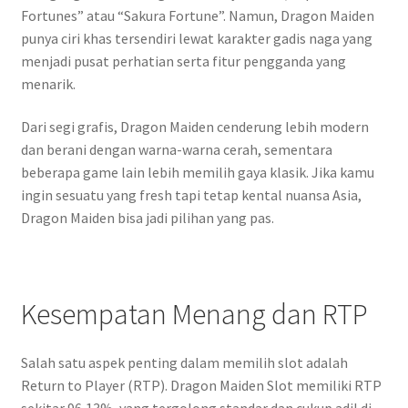
Fortunes” atau “Sakura Fortune”. Namun, Dragon Maiden
punya ciri khas tersendiri lewat karakter gadis naga yang
menjadi pusat perhatian serta fitur pengganda yang
menarik.
Dari segi grafis, Dragon Maiden cenderung lebih modern
dan berani dengan warna-warna cerah, sementara
beberapa game lain lebih memilih gaya klasik. Jika kamu
ingin sesuatu yang fresh tapi tetap kental nuansa Asia,
Dragon Maiden bisa jadi pilihan yang pas.
Kesempatan Menang dan RTP
Salah satu aspek penting dalam memilih slot adalah
Return to Player (RTP). Dragon Maiden Slot memiliki RTP