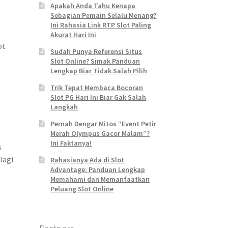
Apakah Anda Tahu Kenapa
Sebagian Pemain Selalu Menang?
Ini Rahasia Link RTP Slot Paling
Akurat Hari Ini
ot
Sudah Punya Referensi Situs
Slot Online? Simak Panduan
Lengkap Biar Tidak Salah Pilih
Trik Tepat Membaca Bocoran
Slot PG Hari Ini Biar Gak Salah
Langkah
Pernah Dengar Mitos “Event Petir
Merah Olympus Gacor Malam”?
Ini Faktanya!
s
lagi
Rahasianya Ada di Slot
Advantage: Panduan Lengkap
Memahami dan Memanfaatkan
Peluang Slot Online