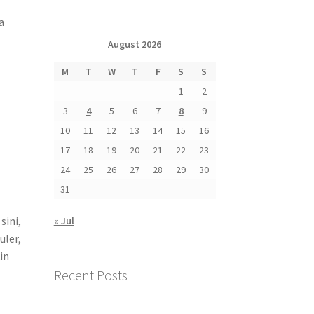
a
August 2026
M
T
W
T
F
S
S
1
2
3
4
5
6
7
8
9
10
11
12
13
14
15
16
17
18
19
20
21
22
23
24
25
26
27
28
29
30
31
sini,
« Jul
uler,
in
Recent Posts