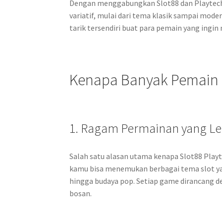
Dengan menggabungkan Slot88 dan Playtech, 
variatif, mulai dari tema klasik sampai moder
tarik tersendiri buat para pemain yang ingin
Kenapa Banyak Pemain M
1. Ragam Permainan yang Len
Salah satu alasan utama kenapa Slot88 Playt
kamu bisa menemukan berbagai tema slot yang
hingga budaya pop. Setiap game dirancang d
bosan.