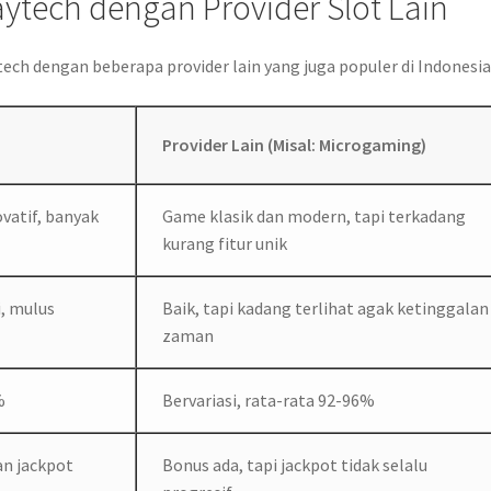
ytech dengan Provider Slot Lain
tech dengan beberapa provider lain yang juga populer di Indonesia
Provider Lain (Misal: Microgaming)
vatif, banyak
Game klasik dan modern, tapi terkadang
kurang fitur unik
i, mulus
Baik, tapi kadang terlihat agak ketinggalan
zaman
%
Bervariasi, rata-rata 92-96%
an jackpot
Bonus ada, tapi jackpot tidak selalu