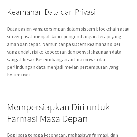
Keamanan Data dan Privasi
Data pasien yang tersimpan dalam sistem blockchain atau
server pusat menjadi kunci pengembangan terapi yang
aman dan tepat. Namun tanpa sistem keamanan siber
yang andal, risiko kebocoran dan penyalahgunaan data
sangat besar. Keseimbangan antara inovasi dan
perlindungan data menjadi medan pertempuran yang
belum usai.
Mempersiapkan Diri untuk
Farmasi Masa Depan
Bagi para tenaga kesehatan, mahasiswa farmasi, dan