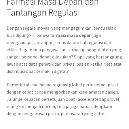
Farmasi Masa Depan dan
Tantangan Regulasi
Dengan segala inovasi yang mengagumkan, tentu tidak
bisa dipungkiri bahwa
farmasi masa depan
juga
menghadapi tantangan serius dalam hal regulasi dan
etika. Bagaimana pengawasan terhadap pengobatan yang
sangat personal dapat dilakukan? Siapa yang bertanggung
jawab atas data genetik dan privasi pasien ketika riset atau
distribusi obat semakin digital?
Pemerintah dan badan regulasi global perlu beradaptasi
dengan cepat tanpa mengorbankan keselamatan pasien.
Jalur percepatan persetujuan obat (accelerated approval)
mungkin menjadi norma, tetapi juga harus dilengkapi
dengan pengawasan pasca-pemasaran yang ketat.