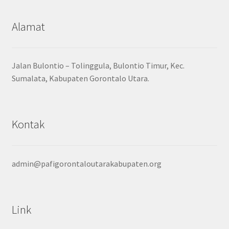
Alamat
Jalan Bulontio – Tolinggula, Bulontio Timur, Kec.
Sumalata, Kabupaten Gorontalo Utara.
Kontak
admin@pafigorontaloutarakabupaten.org
Link