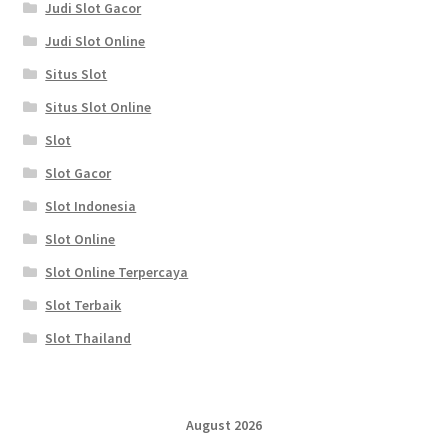
Judi Slot Gacor
Judi Slot Online
Situs Slot
Situs Slot Online
Slot
Slot Gacor
Slot Indonesia
Slot Online
Slot Online Terpercaya
Slot Terbaik
Slot Thailand
August 2026