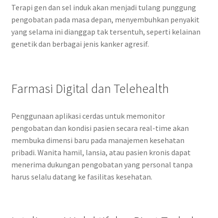
Terapi gen dan sel induk akan menjadi tulang punggung
pengobatan pada masa depan, menyembuhkan penyakit
yang selama ini dianggap tak tersentuh, seperti kelainan
genetik dan berbagai jenis kanker agresif.
Farmasi Digital dan Telehealth
Penggunaan aplikasi cerdas untuk memonitor
pengobatan dan kondisi pasien secara real-time akan
membuka dimensi baru pada manajemen kesehatan
pribadi. Wanita hamil, lansia, atau pasien kronis dapat
menerima dukungan pengobatan yang personal tanpa
harus selalu datang ke fasilitas kesehatan.