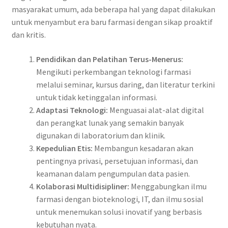
masyarakat umum, ada beberapa hal yang dapat dilakukan
untuk menyambut era baru farmasi dengan sikap proaktif
dan kritis.
Pendidikan dan Pelatihan Terus-Menerus:
Mengikuti perkembangan teknologi farmasi
melalui seminar, kursus daring, dan literatur terkini
untuk tidak ketinggalan informasi.
Adaptasi Teknologi:
Menguasai alat-alat digital
dan perangkat lunak yang semakin banyak
digunakan di laboratorium dan klinik.
Kepedulian Etis:
Membangun kesadaran akan
pentingnya privasi, persetujuan informasi, dan
keamanan dalam pengumpulan data pasien.
Kolaborasi Multidisipliner:
Menggabungkan ilmu
farmasi dengan bioteknologi, IT, dan ilmu sosial
untuk menemukan solusi inovatif yang berbasis
kebutuhan nyata.