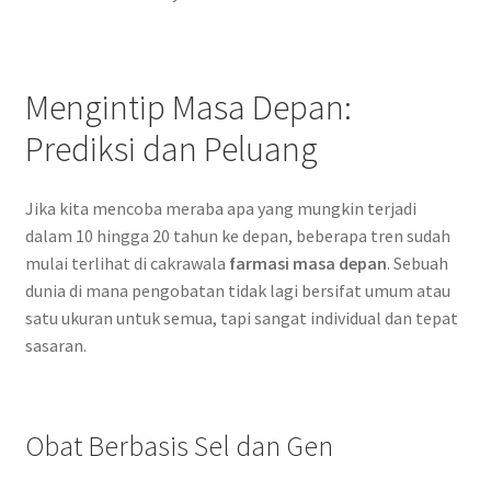
Mengintip Masa Depan:
Prediksi dan Peluang
Jika kita mencoba meraba apa yang mungkin terjadi
dalam 10 hingga 20 tahun ke depan, beberapa tren sudah
mulai terlihat di cakrawala
farmasi masa depan
. Sebuah
dunia di mana pengobatan tidak lagi bersifat umum atau
satu ukuran untuk semua, tapi sangat individual dan tepat
sasaran.
Obat Berbasis Sel dan Gen