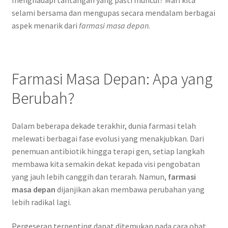
selami bersama dan mengupas secara mendalam berbagai
aspek menarik dari
farmasi masa depan
.
Farmasi Masa Depan: Apa yang
Berubah?
Dalam beberapa dekade terakhir, dunia farmasi telah
melewati berbagai fase evolusi yang menakjubkan. Dari
penemuan antibiotik hingga terapi gen, setiap langkah
membawa kita semakin dekat kepada visi pengobatan
yang jauh lebih canggih dan terarah. Namun,
farmasi
masa depan
dijanjikan akan membawa perubahan yang
lebih radikal lagi.
Pergeseran terpenting dapat ditemukan pada cara obat