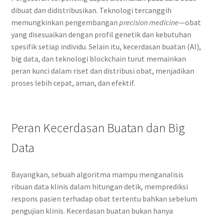
dibuat dan didistribusikan. Teknologi tercanggih
memungkinkan pengembangan
precision medicine
—obat
yang disesuaikan dengan profil genetik dan kebutuhan
spesifik setiap individu. Selain itu, kecerdasan buatan (AI),
big data, dan teknologi blockchain turut memainkan
peran kunci dalam riset dan distribusi obat, menjadikan
proses lebih cepat, aman, dan efektif.
Peran Kecerdasan Buatan dan Big
Data
Bayangkan, sebuah algoritma mampu menganalisis
ribuan data klinis dalam hitungan detik, memprediksi
respons pasien terhadap obat tertentu bahkan sebelum
pengujian klinis. Kecerdasan buatan bukan hanya