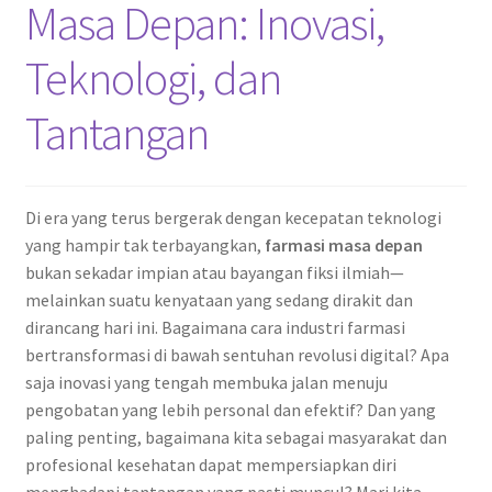
Masa Depan: Inovasi,
Teknologi, dan
Tantangan
Di era yang terus bergerak dengan kecepatan teknologi
yang hampir tak terbayangkan,
farmasi masa depan
bukan sekadar impian atau bayangan fiksi ilmiah—
melainkan suatu kenyataan yang sedang dirakit dan
dirancang hari ini. Bagaimana cara industri farmasi
bertransformasi di bawah sentuhan revolusi digital? Apa
saja inovasi yang tengah membuka jalan menuju
pengobatan yang lebih personal dan efektif? Dan yang
paling penting, bagaimana kita sebagai masyarakat dan
profesional kesehatan dapat mempersiapkan diri
menghadapi tantangan yang pasti muncul? Mari kita