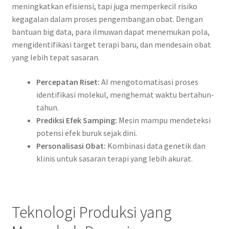
meningkatkan efisiensi, tapi juga memperkecil risiko
kegagalan dalam proses pengembangan obat. Dengan
bantuan big data, para ilmuwan dapat menemukan pola,
mengidentifikasi target terapi baru, dan mendesain obat
yang lebih tepat sasaran.
Percepatan Riset:
AI mengotomatisasi proses
identifikasi molekul, menghemat waktu bertahun-
tahun.
Prediksi Efek Samping:
Mesin mampu mendeteksi
potensi efek buruk sejak dini.
Personalisasi Obat:
Kombinasi data genetik dan
klinis untuk sasaran terapi yang lebih akurat.
Teknologi Produksi yang