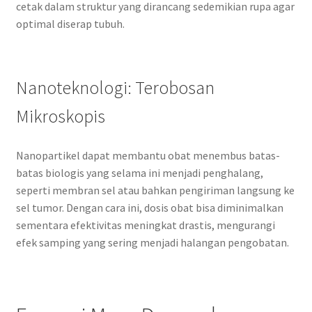
cetak dalam struktur yang dirancang sedemikian rupa agar
optimal diserap tubuh.
Nanoteknologi: Terobosan
Mikroskopis
Nanopartikel dapat membantu obat menembus batas-
batas biologis yang selama ini menjadi penghalang,
seperti membran sel atau bahkan pengiriman langsung ke
sel tumor. Dengan cara ini, dosis obat bisa diminimalkan
sementara efektivitas meningkat drastis, mengurangi
efek samping yang sering menjadi halangan pengobatan.