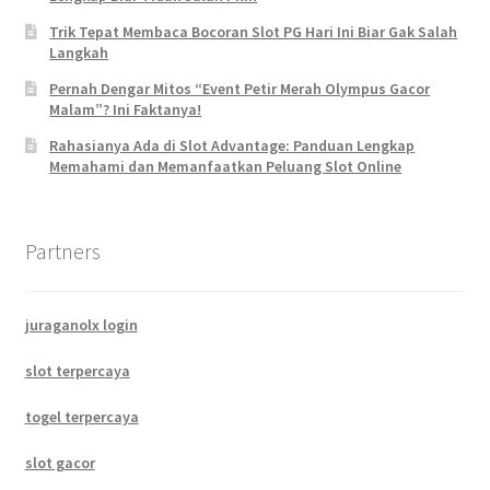
Trik Tepat Membaca Bocoran Slot PG Hari Ini Biar Gak Salah
Langkah
Pernah Dengar Mitos “Event Petir Merah Olympus Gacor
Malam”? Ini Faktanya!
Rahasianya Ada di Slot Advantage: Panduan Lengkap
Memahami dan Memanfaatkan Peluang Slot Online
Partners
juraganolx login
slot terpercaya
togel terpercaya
slot gacor