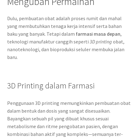
Mengubah Permainan
Dulu, pembuatan obat adalah proses rumit dan mahal
yang membutuhkan tenaga kerja intensif serta bahan
baku yang banyak. Tetapi dalam
farmasi masa depan
,
teknologi manufaktur canggih seperti
3D printing
obat,
nanoteknologi, dan bioproduksi seluler membuka jalan
baru.
3D Printing dalam Farmasi
Penggunaan 3D printing memungkinkan pembuatan obat
dalam bentuk dan dosis yang sangat disesuaikan.
Bayangkan sebuah pil yang dibuat khusus sesuai
metabolisme dan ritme pengobatan pasien, dengan
kombinasi bahan aktif yang kompleks—semuanya ter-