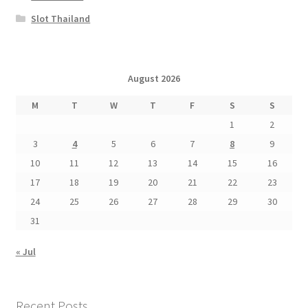
Slot Thailand
August 2026
M
T
W
T
F
S
S
1
2
3
4
5
6
7
8
9
10
11
12
13
14
15
16
17
18
19
20
21
22
23
24
25
26
27
28
29
30
31
« Jul
Recent Posts