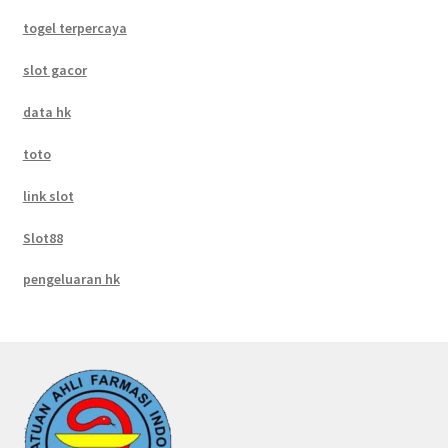
togel terpercaya
slot gacor
data hk
toto
link slot
Slot88
pengeluaran hk