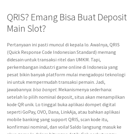
QRIS? Emang Bisa Buat Deposit
Main Slot?
Pertanyaan ini pasti muncul di kepala lo. Awalnya, QRIS
(Quick Response Code Indonesian Standard) memang
didesain untuk transaksi ritel dan UMKM. Tapi,
perkembangan industri game online di Indonesia yang
pesat bikin banyak platform mulai mengadopsi teknologi
ini untuk mempermudah transaksi pemain. Jadi,
jawabannya:
bisa banget
. Mekanismenya sederhana:
setelah lo pilih nominal deposit, situs akan menampilkan
kode QR unik. Lo tinggal buka aplikasi dompet digital
seperti GoPay, OVO, Dana, LinkAja, atau bahkan aplikasi
mobile banking yang support QRIS, scan kode itu,
konfirmasi nominal, dan voila! Saldo langsung masuk ke