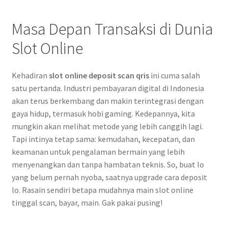
Masa Depan Transaksi di Dunia
Slot Online
Kehadiran
slot online deposit scan qris
ini cuma salah
satu pertanda. Industri pembayaran digital di Indonesia
akan terus berkembang dan makin terintegrasi dengan
gaya hidup, termasuk hobi gaming. Kedepannya, kita
mungkin akan melihat metode yang lebih canggih lagi.
Tapi intinya tetap sama: kemudahan, kecepatan, dan
keamanan untuk pengalaman bermain yang lebih
menyenangkan dan tanpa hambatan teknis. So, buat lo
yang belum pernah nyoba, saatnya upgrade cara deposit
lo. Rasain sendiri betapa mudahnya main slot online
tinggal scan, bayar, main. Gak pakai pusing!