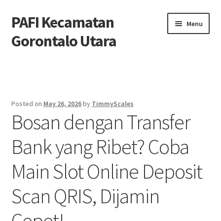
PAFI Kecamatan
Skip
Skip
Menu
to
to
Gorontalo Utara
navigation
content
Home
Hubungi Kami
Posted on
May 26, 2026
by
TimmyScales
Bosan dengan Transfer
Privacy Policy
Bank yang Ribet? Coba
Tentang Kami
Main Slot Online Deposit
Scan QRIS, Dijamin
Cepet!