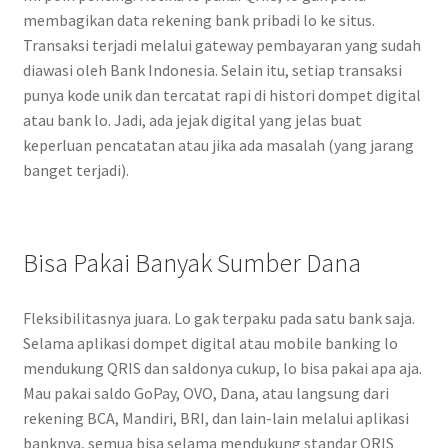
membagikan data rekening bank pribadi lo ke situs.
Transaksi terjadi melalui gateway pembayaran yang sudah
diawasi oleh Bank Indonesia. Selain itu, setiap transaksi
punya kode unik dan tercatat rapi di histori dompet digital
atau bank lo. Jadi, ada jejak digital yang jelas buat
keperluan pencatatan atau jika ada masalah (yang jarang
banget terjadi).
Bisa Pakai Banyak Sumber Dana
Fleksibilitasnya juara. Lo gak terpaku pada satu bank saja.
Selama aplikasi dompet digital atau mobile banking lo
mendukung QRIS dan saldonya cukup, lo bisa pakai apa aja.
Mau pakai saldo GoPay, OVO, Dana, atau langsung dari
rekening BCA, Mandiri, BRI, dan lain-lain melalui aplikasi
banknya, semua bisa selama mendukung standar QRIS