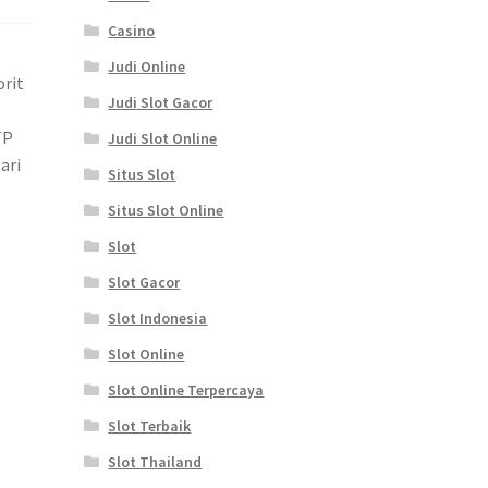
Casino
Judi Online
orit
Judi Slot Gacor
TP
Judi Slot Online
ari
Situs Slot
Situs Slot Online
Slot
Slot Gacor
Slot Indonesia
Slot Online
Slot Online Terpercaya
Slot Terbaik
Slot Thailand