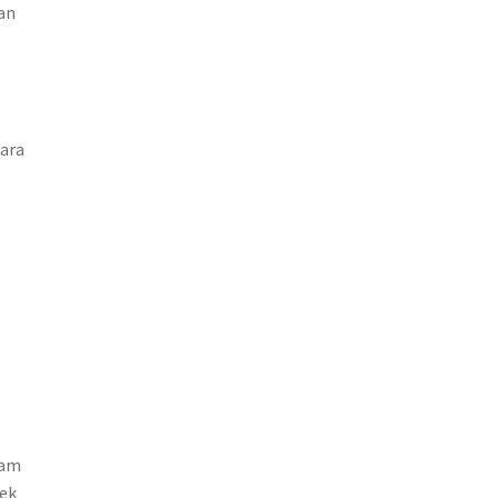
an
para
jam
pek