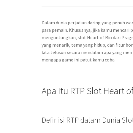
Dalam dunia perjudian daring yang penuh warn
para pemain. Khususnya, jika kamu mencar
menguntungkan, slot Heart of Rio dari Pra
yang menarik, tema yang hidup, dan fitur bo
kita telusuri secara mendalam apa yang mem
mengapa game ini patut kamu coba.
Apa Itu RTP Slot Heart o
Definisi RTP dalam Dunia Slo