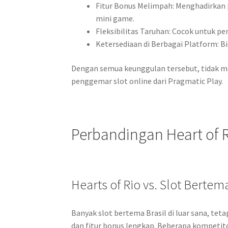
Fitur Bonus Melimpah: Menghadirkan p
mini game.
Fleksibilitas Taruhan: Cocok untuk p
Ketersediaan di Berbagai Platform: B
Dengan semua keunggulan tersebut, tidak men
penggemar slot online dari Pragmatic Play.
Perbandingan Heart of R
Hearts of Rio vs. Slot Berte
Banyak slot bertema Brasil di luar sana, teta
dan fitur bonus lengkap. Beberapa kompeti