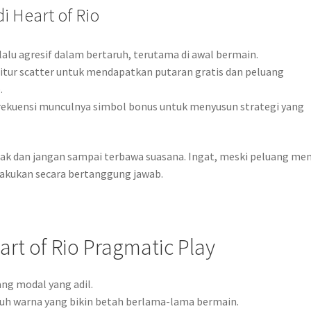
i Heart of Rio
alu agresif dalam bertaruh, terutama di awal bermain.
fitur scatter untuk mendapatkan putaran gratis dan peluang
.
rekuensi munculnya simbol bonus untuk menyusun strategi yang
jak dan jangan sampai terbawa suasana. Ingat, meski peluang me
lakukan secara bertanggung jawab.
rt of Rio Pragmatic Play
ng modal yang adil.
enuh warna yang bikin betah berlama-lama bermain.