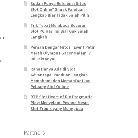
Sudah Punya Referensi Situs
Slot Online? Simak Panduan
Lengkap Biar Tidak Salah Pilih
Trik Tepat Membaca Bocoran
Slot PG Hari Ini Biar Gak Salah
an
Langkah
Pernah Dengar Mitos “Event Petir
Merah Olympus Gacor Malam”?
Ini Faktanya!
pi
Rahasianya Ada di Slot
Advantage: Panduan Lengkap
Memahami dan Memanfaatkan
Peluang Slot Online
RTP Slot Heart of Rio Pragmatic
Play: Menyelami Pesona Mesin
Slot Tropis yang Menggoda
Partners