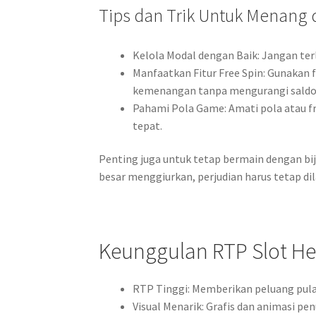
Tips dan Trik Untuk Menang d
Kelola Modal dengan Baik: Jangan terl
Manfaatkan Fitur Free Spin: Gunakan 
kemenangan tanpa mengurangi saldo
Pahami Pola Game: Amati pola atau f
tepat.
Penting juga untuk tetap bermain dengan bi
besar menggiurkan, perjudian harus tetap di
Keunggulan RTP Slot Hea
RTP Tinggi: Memberikan peluang pula
Visual Menarik: Grafis dan animasi p