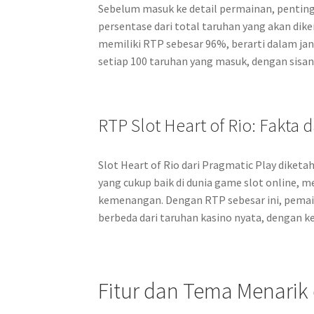
Sebelum masuk ke detail permainan, penting
persentase dari total taruhan yang akan dik
memiliki RTP sebesar 96%, berarti dalam ja
setiap 100 taruhan yang masuk, dengan sisa
RTP Slot Heart of Rio: Fakta
Slot Heart of Rio dari Pragmatic Play diketa
yang cukup baik di dunia game slot online, 
kemenangan. Dengan RTP sebesar ini, pemain
berbeda dari taruhan kasino nyata, dengan k
Fitur dan Tema Menarik d