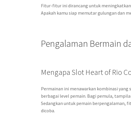
Fitur-fitur ini dirancang untuk meningkatk
Apakah kamu siap memutar gulungan dan m
Pengalaman Bermain da
Mengapa Slot Heart of Rio C
Permainan ini menawarkan kombinasi yang 
berbagai level pemain. Bagi pemula, tampi
Sedangkan untuk pemain berpengalaman, fi
dicoba.